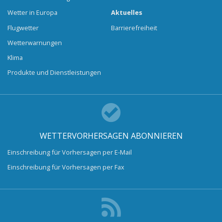
Wetter in Europa
Aktuelles
Flugwetter
Barrierefreiheit
Wetterwarnungen
Klima
Produkte und Dienstleistungen
WETTERVORHERSAGEN ABONNIEREN
Einschreibung für Vorhersagen per E-Mail
Einschreibung für Vorhersagen per Fax