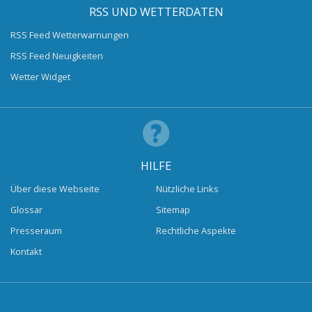
RSS UND WETTERDATEN
RSS Feed Wetterwarnungen
RSS Feed Neuigkeiten
Wetter Widget
HILFE
Über diese Webseite
Nützliche Links
Glossar
Sitemap
Presseraum
Rechtliche Aspekte
Kontakt