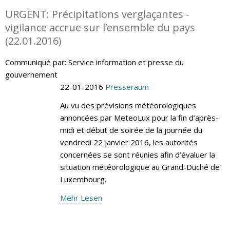
URGENT: Précipitations verglaçantes -
vigilance accrue sur l’ensemble du pays
(22.01.2016)
Communiqué par: Service information et presse du
gouvernement
22-01-2016
Presseraum
Au vu des prévisions météorologiques
annoncées par MeteoLux pour la fin d’après-
midi et début de soirée de la journée du
vendredi 22 janvier 2016, les autorités
concernées se sont réunies afin d’évaluer la
situation météorologique au Grand-Duché de
Luxembourg.
Mehr Lesen