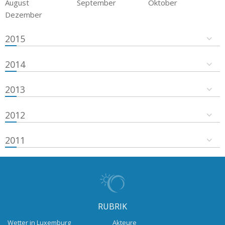
August
September
Oktober
Dezember
2015
2014
2013
2012
2011
RUBRIK
Wetter in Luxemburg
Akteure