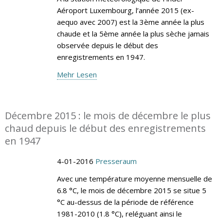
Aéroport Luxembourg, l’année 2015 (ex-
aequo avec 2007) est la 3ème année la plus
chaude et la 5ème année la plus sèche jamais
observée depuis le début des
enregistrements en 1947.
Mehr Lesen
Décembre 2015 : le mois de décembre le plus
chaud depuis le début des enregistrements
en 1947
4-01-2016
Presseraum
Avec une température moyenne mensuelle de
6.8 °C, le mois de décembre 2015 se situe 5
°C au-dessus de la période de référence
1981-2010 (1.8 °C), reléguant ainsi le