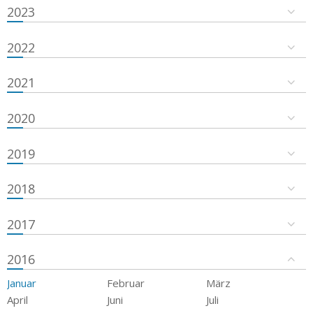
2023
2022
2021
2020
2019
2018
2017
2016
Januar
Februar
März
April
Juni
Juli