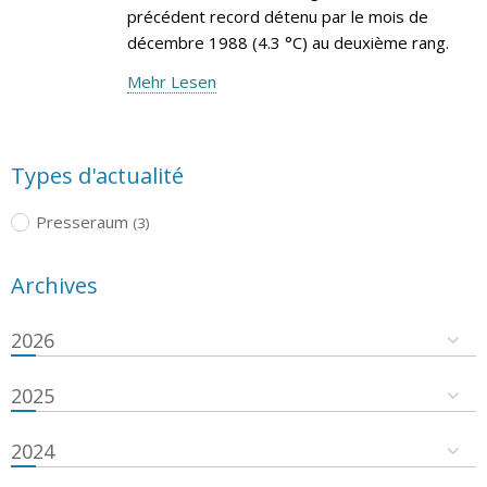
précédent record détenu par le mois de
décembre 1988 (4.3 °C) au deuxième rang.
Mehr Lesen
Types d'actualité
Presseraum
(3)
Archives
2026
2025
2024