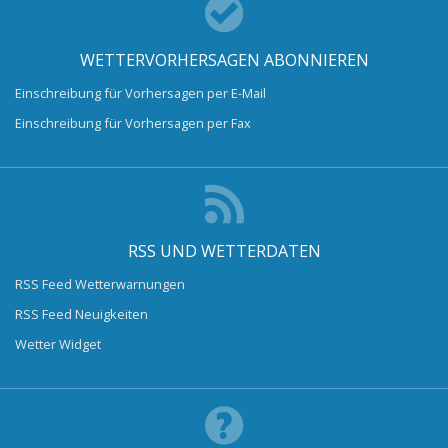
WETTERVORHERSAGEN ABONNIEREN
Einschreibung für Vorhersagen per E-Mail
Einschreibung für Vorhersagen per Fax
RSS UND WETTERDATEN
RSS Feed Wetterwarnungen
RSS Feed Neuigkeiten
Wetter Widget