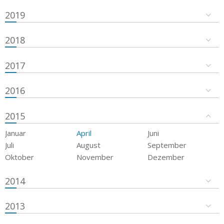
2019
2018
2017
2016
2015
Januar
April
Juni
Juli
August
September
Oktober
November
Dezember
2014
2013