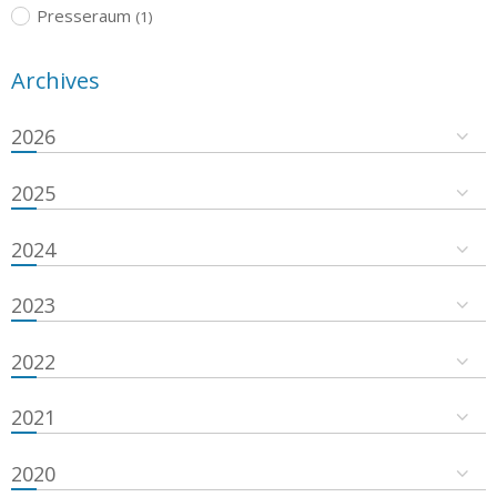
Presseraum
(1)
Archives
2026
2025
2024
2023
2022
2021
2020