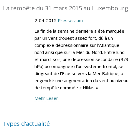
La tempête du 31 mars 2015 au Luxembourg
2-04-2015
Presseraum
La fin de la semaine dernière a été marquée
par un vent d’ouest assez fort, dû à un
complexe dépressionnaire sur l’Atlantique
nord ainsi que sur la Mer du Nord. Entre lundi
et mardi soir, une dépression secondaire (973
hPa) accompagnée d’un système frontal, se
dirigeant de l’Ecosse vers la Mer Baltique, a
engendré une augmentation du vent au niveau
de tempête nommée « Niklas ».
Mehr Lesen
Types d'actualité