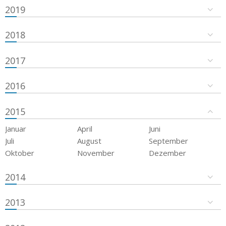
2019
2018
2017
2016
2015
Januar
April
Juni
Juli
August
September
Oktober
November
Dezember
2014
2013