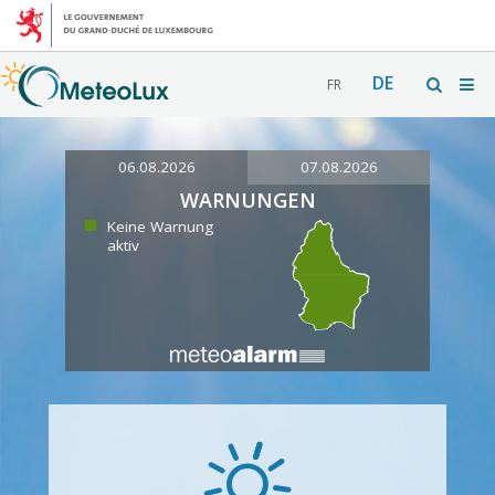
DE
FR
06.08.2026
07.08.2026
WARNUNGEN
Keine Warnung
aktiv