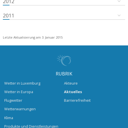
2012
2011
Letzte Aktualisierung am 3. Januar 2015
RUBRIK
Wetter in Luxemburg
Akteure
Wetter in Europa
Aktuelles
Flugwetter
Barrierefreiheit
Wetterwarnungen
Klima
Produkte und Dienstleistungen