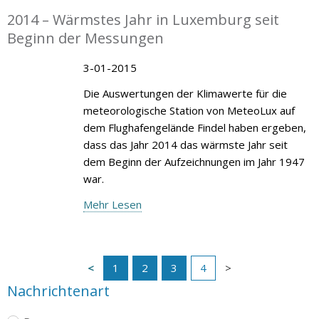
2014 – Wärmstes Jahr in Luxemburg seit
Beginn der Messungen
3-01-2015
Die Auswertungen der Klimawerte für die
meteorologische Station von MeteoLux auf
dem Flughafengelände Findel haben ergeben,
dass das Jahr 2014 das wärmste Jahr seit
dem Beginn der Aufzeichnungen im Jahr 1947
war.
Mehr Lesen
1
2
3
4
Nachrichtenart