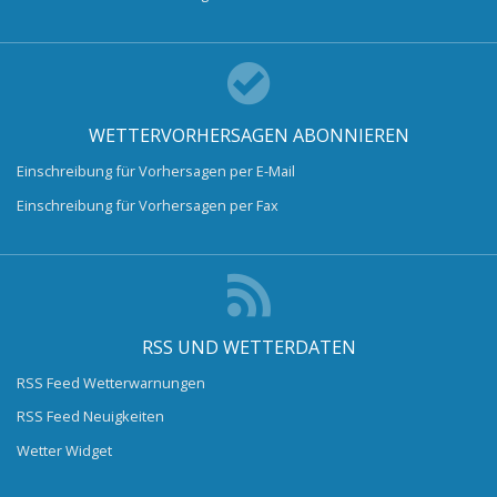
WETTERVORHERSAGEN ABONNIEREN
Einschreibung für Vorhersagen per E-Mail
Einschreibung für Vorhersagen per Fax
RSS UND WETTERDATEN
RSS Feed Wetterwarnungen
RSS Feed Neuigkeiten
Wetter Widget