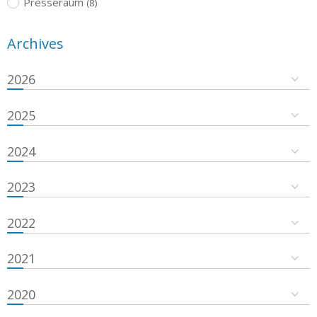
Presseraum
(8)
Archives
2026
2025
2024
2023
2022
2021
2020