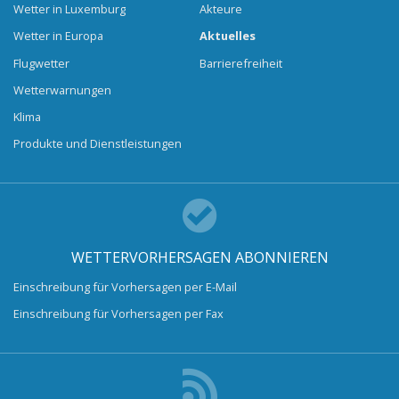
Wetter in Luxemburg
Akteure
Wetter in Europa
Aktuelles
Flugwetter
Barrierefreiheit
Wetterwarnungen
Klima
Produkte und Dienstleistungen
WETTERVORHERSAGEN ABONNIEREN
Einschreibung für Vorhersagen per E-Mail
Einschreibung für Vorhersagen per Fax