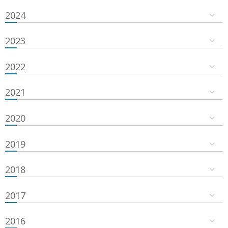
2024
2023
2022
2021
2020
2019
2018
2017
2016