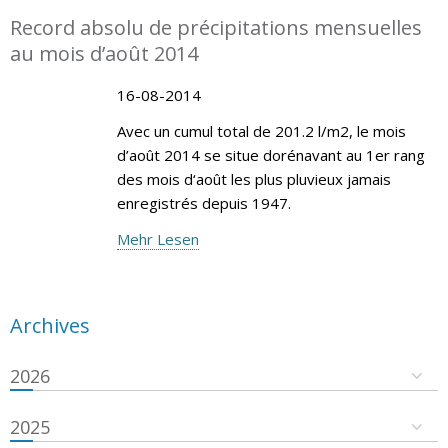
Record absolu de précipitations mensuelles
au mois d’août 2014
16-08-2014
Avec un cumul total de 201.2 l/m2, le mois
d’août 2014 se situe dorénavant au 1er rang
des mois d‘août les plus pluvieux jamais
enregistrés depuis 1947.
Mehr Lesen
Archives
2026
2025