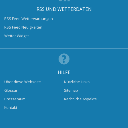
RSS UND WETTERDATEN
RSS Feed Wetterwarnungen
RSS Feed Neuigkeiten
Wetter Widget
HILFE
Über diese Webseite
Nützliche Links
Glossar
Sitemap
Presseraum
Rechtliche Aspekte
Kontakt