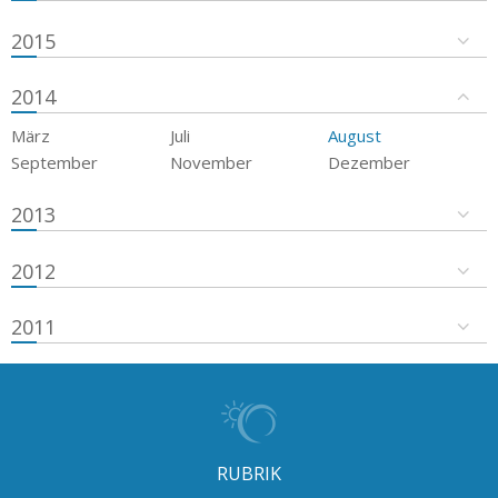
2015
2014
März
Juli
August
September
November
Dezember
2013
2012
2011
RUBRIK