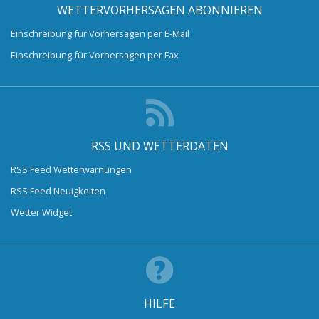
WETTERVORHERSAGEN ABONNIEREN
Einschreibung für Vorhersagen per E-Mail
Einschreibung für Vorhersagen per Fax
RSS UND WETTERDATEN
RSS Feed Wetterwarnungen
RSS Feed Neuigkeiten
Wetter Widget
HILFE