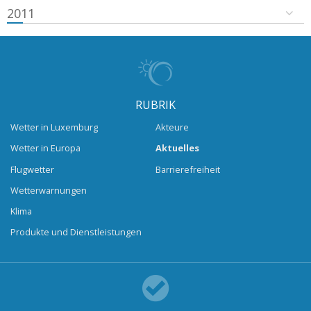
2011
RUBRIK
Wetter in Luxemburg
Akteure
Wetter in Europa
Aktuelles
Flugwetter
Barrierefreiheit
Wetterwarnungen
Klima
Produkte und Dienstleistungen