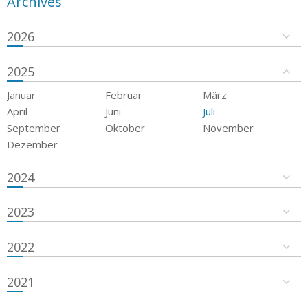
Archives
2026
2025
Januar
Februar
März
April
Juni
Juli
September
Oktober
November
Dezember
2024
2023
2022
2021