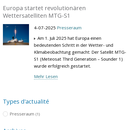
Europa startet revolutionären
Wettersatelliten MTG-S1
4-07-2025
Presseraum
Am 1. Juli 2025 hat Europa einen
bedeutenden Schritt in der Wetter- und
Klimabeobachtung gemacht: Der Satellit MTG-
S1 (Meteosat Third Generation – Sounder 1)
wurde erfolgreich gestartet.
Mehr Lesen
Types d'actualité
Presseraum
(1)