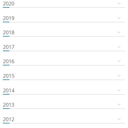
2020
2019
2018
2017
2016
2015
2014
2013
2012