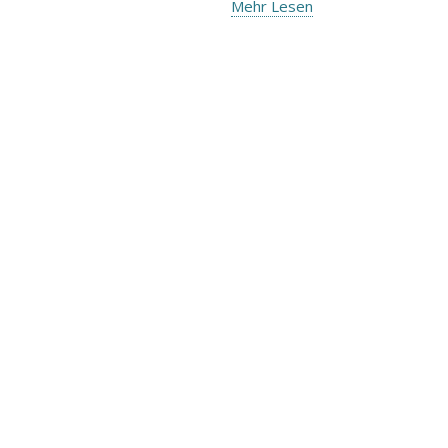
Mehr Lesen