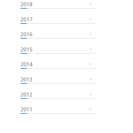
2018
2017
2016
2015
2014
2013
2012
2011