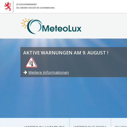
AKTIVE WARNUNGEN AM 9. AUGUST !
Weitere Informationen