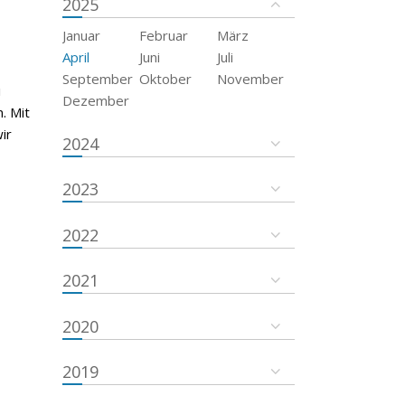
2025
Januar
Februar
März
April
Juni
Juli
September
Oktober
November
i
Dezember
. Mit
ir
2024
2023
2022
2021
2020
2019