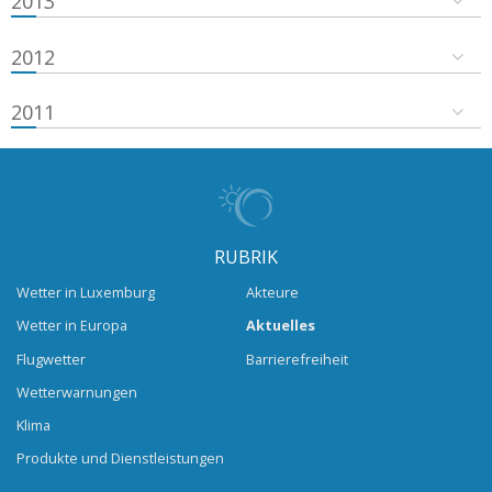
2013
2012
2011
RUBRIK
Wetter in Luxemburg
Akteure
Wetter in Europa
Aktuelles
Flugwetter
Barrierefreiheit
Wetterwarnungen
Klima
Produkte und Dienstleistungen