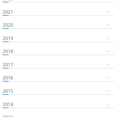
2021
2020
2019
2018
2017
2016
2015
2014