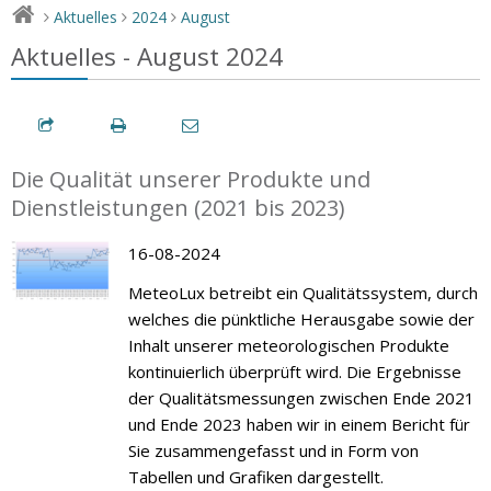
Aktuelles
2024
August
>
>
>
Aktuelles - August 2024
Die Qualität unserer Produkte und
Dienstleistungen (2021 bis 2023)
16-08-2024
MeteoLux betreibt ein Qualitätssystem, durch
welches die pünktliche Herausgabe sowie der
Inhalt unserer meteorologischen Produkte
kontinuierlich überprüft wird. Die Ergebnisse
der Qualitätsmessungen zwischen Ende 2021
und Ende 2023 haben wir in einem Bericht für
Sie zusammengefasst und in Form von
Tabellen und Grafiken dargestellt.