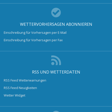
WETTERVORHERSAGEN ABONNIEREN
Einschreibung für Vorhersagen per E-Mail
Einschreibung für Vorhersagen per Fax
RSS UND WETTERDATEN
RSS Feed Wetterwarnungen
RSS Feed Neuigkeiten
Wetter Widget