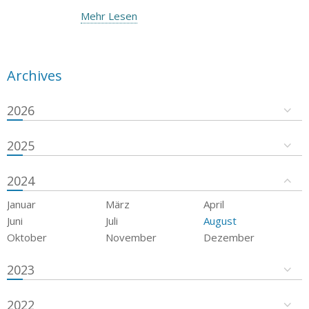
Mehr Lesen
Archives
2026
2025
2024
Januar
März
April
Juni
Juli
August
Oktober
November
Dezember
2023
2022