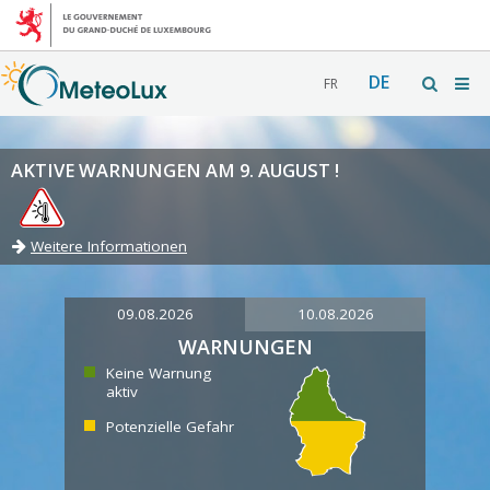
DE
FR
AKTIVE WARNUNGEN AM 9. AUGUST !
Weitere Informationen
09.08.2026
10.08.2026
WARNUNGEN
Keine Warnung
aktiv
Potenzielle Gefahr