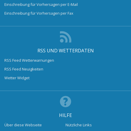
Einschreibung für Vorhersagen per E-Mail
Einschreibung für Vorhersagen per Fax
RSS UND WETTERDATEN
RSS Feed Wetterwarnungen
RSS Feed Neuigkeiten
Wetter Widget
HILFE
Über diese Webseite
Nützliche Links