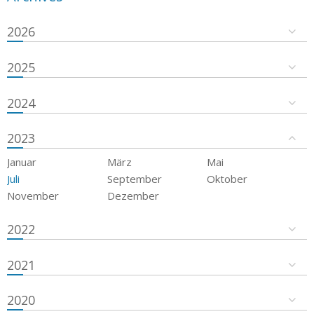
2026
2025
2024
2023
Januar
März
Mai
Juli
September
Oktober
November
Dezember
2022
2021
2020