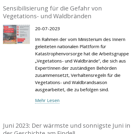
Sensibilisierung für die Gefahr von
Vegetations- und Waldbränden
20-07-2023
Im Rahmen der vom Ministerium des Innern
geleiteten nationalen Plattform für
Katastrophenvorsorge hat die Arbeitsgruppe
„Vegetations- und Waldbrände“, die sich aus
ExpertInnen der zuständigen Behörden
zusammensetzt, Verhaltensregeln für die
Vegetations- und Waldbrandsaison
ausgearbeitet, die zu befolgen sind.
Mehr Lesen
Juni 2023: Der wärmste und sonnigste Juni in
der Geschichte am Findel!