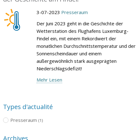
3-07-2023
Presseraum
Der Juni 2023 geht in die Geschichte der
Wetterstation des Flughafens Luxemburg-
Findel ein, mit einem Rekordwert der
monatlichen Durchschnittstemperatur und der
Sonnenscheindauer und einem
außergewöhnlich stark ausgeprägten
Niederschlagsdefizit!
Mehr Lesen
Types d'actualité
Presseraum
(1)
Archives