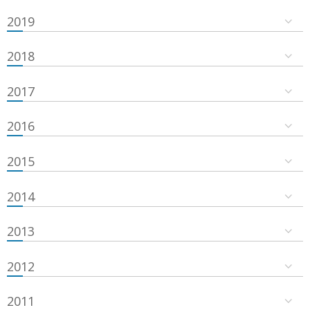
2019
2018
2017
2016
2015
2014
2013
2012
2011