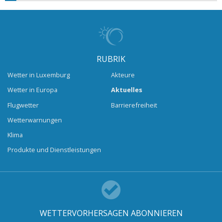
RUBRIK
Wetter in Luxemburg
Akteure
Wetter in Europa
Aktuelles
Flugwetter
Barrierefreiheit
Wetterwarnungen
Klima
Produkte und Dienstleistungen
WETTERVORHERSAGEN ABONNIEREN