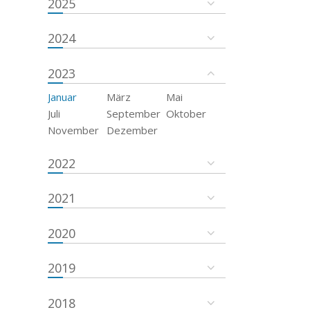
2025
2024
2023
Januar
März
Mai
Juli
September
Oktober
November
Dezember
2022
2021
2020
2019
2018