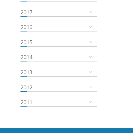
2017
2016
2015
2014
2013
2012
2011