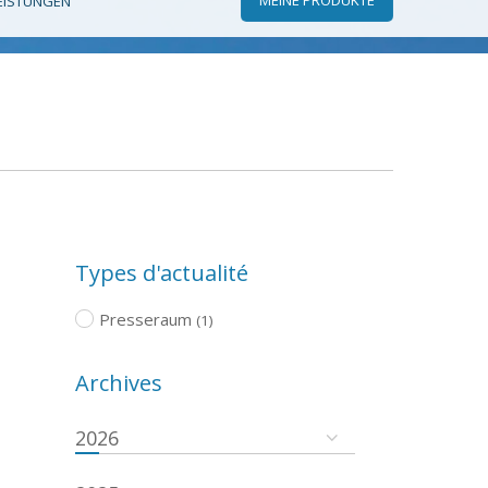
EISTUNGEN
Types d'actualité
Presseraum
(1)
Archives
2026