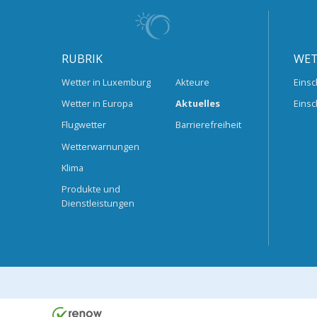
RUBRIK
WET
Wetter in Luxemburg
Akteure
Einsc
Wetter in Europa
Aktuelles
Einsc
Flugwetter
Barrierefreiheit
Wetterwarnungen
Klima
Produkte und
Dienstleistungen