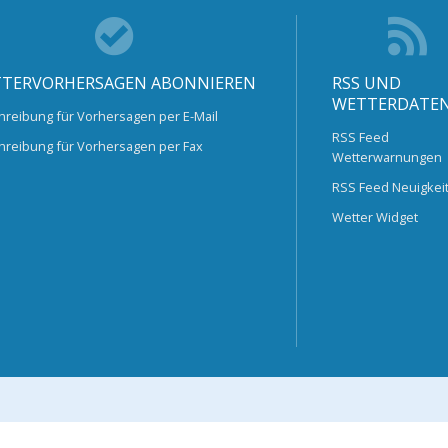
TERVORHERSAGEN ABONNIEREN
RSS UND
WETTERDATE
hreibung für Vorhersagen per E-Mail
RSS Feed
hreibung für Vorhersagen per Fax
Wetterwarnungen
RSS Feed Neuigkei
Wetter Widget