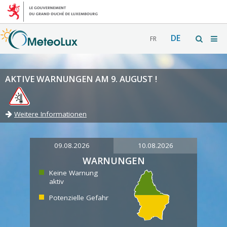
DE
FR
AKTIVE WARNUNGEN AM 9. AUGUST !
Weitere Informationen
09.08.2026
10.08.2026
WARNUNGEN
Keine Warnung
aktiv
Potenzielle Gefahr