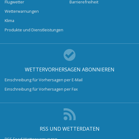
Flugwetter
Barrierefreiheit
Wetterwarnungen
Klima
Produkte und Dienstleistungen
WETTERVORHERSAGEN ABONNIEREN
Einschreibung für Vorhersagen per E-Mail
Einschreibung für Vorhersagen per Fax
RSS UND WETTERDATEN
RSS Feed Wetterwarnungen