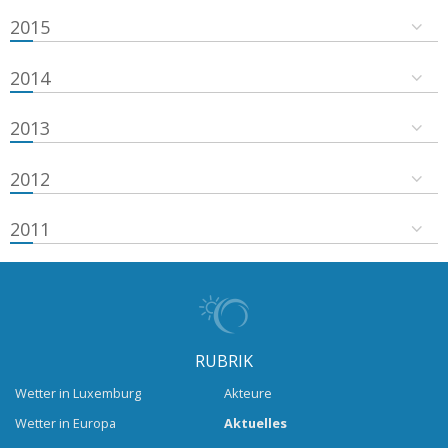
2015
2014
2013
2012
2011
RUBRIK
Wetter in Luxemburg
Akteure
Wetter in Europa
Aktuelles