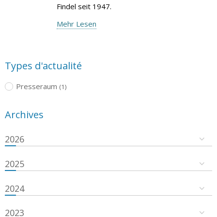
Findel seit 1947.
Mehr Lesen
Types d'actualité
Presseraum
(1)
Archives
2026
2025
2024
2023