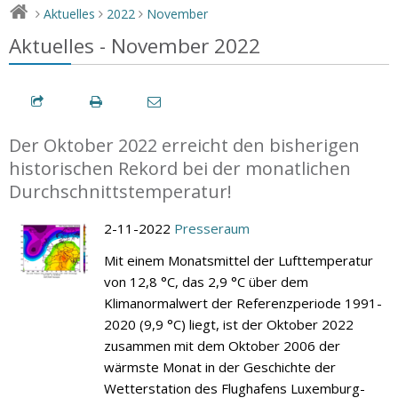
Aktuelles
2022
November
>
>
>
Aktuelles - November 2022
Der Oktober 2022 erreicht den bisherigen
historischen Rekord bei der monatlichen
Durchschnittstemperatur!
2-11-2022
Presseraum
Mit einem Monatsmittel der Lufttemperatur
von 12,8 °C, das 2,9 °C über dem
Klimanormalwert der Referenzperiode 1991-
2020 (9,9 °C) liegt, ist der Oktober 2022
zusammen mit dem Oktober 2006 der
wärmste Monat in der Geschichte der
Wetterstation des Flughafens Luxemburg-