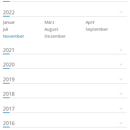
2022
Januar
März
April
Juli
August
September
November
Dezember
2021
2020
2019
2018
2017
2016