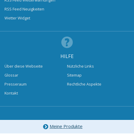
RSS Feed Neuigkeiten
Wetter Widget
HILFE
Über diese Webseite
Nützliche Links
Glossar
Sitemap
Presseraum
Rechtliche Aspekte
Kontakt
Meine Produkte