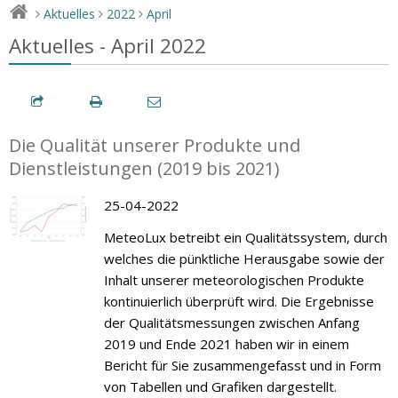
Aktuelles
2022
April
>
>
>
Aktuelles - April 2022
Die Qualität unserer Produkte und
Dienstleistungen (2019 bis 2021)
25-04-2022
MeteoLux betreibt ein Qualitätssystem, durch
welches die pünktliche Herausgabe sowie der
Inhalt unserer meteorologischen Produkte
kontinuierlich überprüft wird. Die Ergebnisse
der Qualitätsmessungen zwischen Anfang
2019 und Ende 2021 haben wir in einem
Bericht für Sie zusammengefasst und in Form
von Tabellen und Grafiken dargestellt.