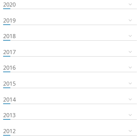
2020
2019
2018
2017
2016
2015
2014
2013
2012