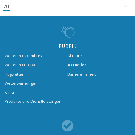
2011
RUBRIK
Wetter in Luxemburg
Akteure
Wetter in Europa
Aktuelles
Flugwetter
Barrierefreiheit
Wetterwarnungen
Klima
Produkte und Dienstleistungen