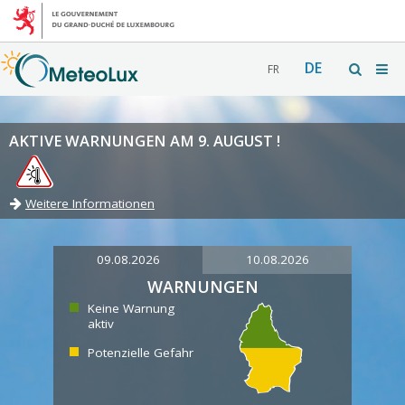
DE
FR
AKTIVE WARNUNGEN AM 9. AUGUST !
Weitere Informationen
09.08.2026
10.08.2026
WARNUNGEN
Keine Warnung
aktiv
Potenzielle Gefahr