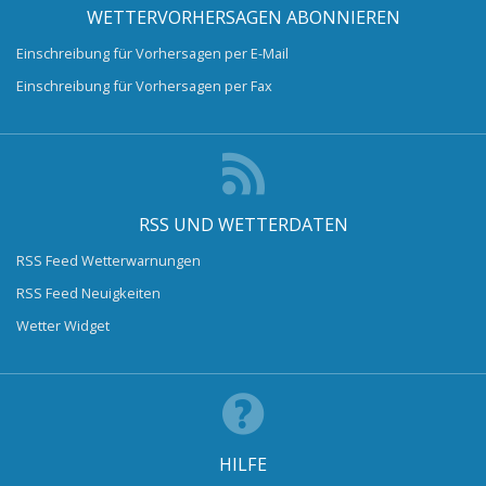
WETTERVORHERSAGEN ABONNIEREN
Einschreibung für Vorhersagen per E-Mail
Einschreibung für Vorhersagen per Fax
RSS UND WETTERDATEN
RSS Feed Wetterwarnungen
RSS Feed Neuigkeiten
Wetter Widget
HILFE