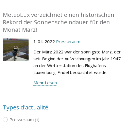
MeteoLux verzeichnet einen historischen
Rekord der Sonnenscheindauer für den
Monat März!
1-04-2022
Presseraum
Der März 2022 war der sonnigste März, der
seit Beginn der Aufzeichnungen im Jahr 1947
an der Wetterstation des Flughafens
Luxemburg-Findel beobachtet wurde.
Mehr Lesen
Types d'actualité
Presseraum
(1)