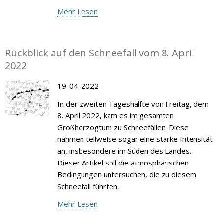
Mehr Lesen
Rückblick auf den Schneefall vom 8. April
2022
19-04-2022
In der zweiten Tageshälfte von Freitag, dem
8. April 2022, kam es im gesamten
Großherzogtum zu Schneefällen. Diese
nahmen teilweise sogar eine starke Intensität
an, insbesondere im Süden des Landes.
Dieser Artikel soll die atmosphärischen
Bedingungen untersuchen, die zu diesem
Schneefall führten.
Mehr Lesen