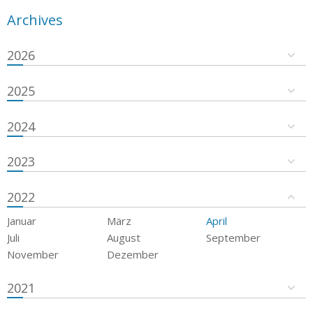
Archives
2026
2025
2024
2023
2022
Januar
März
April
Juli
August
September
November
Dezember
2021