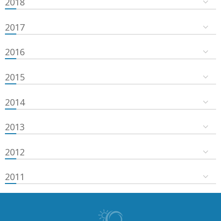
2018
2017
2016
2015
2014
2013
2012
2011