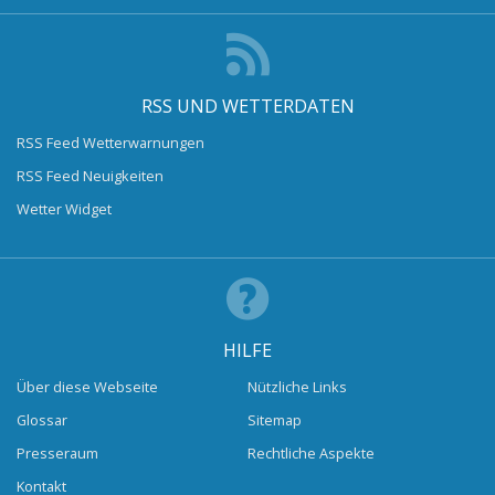
RSS UND WETTERDATEN
RSS Feed Wetterwarnungen
RSS Feed Neuigkeiten
Wetter Widget
HILFE
Über diese Webseite
Nützliche Links
Glossar
Sitemap
Presseraum
Rechtliche Aspekte
Kontakt