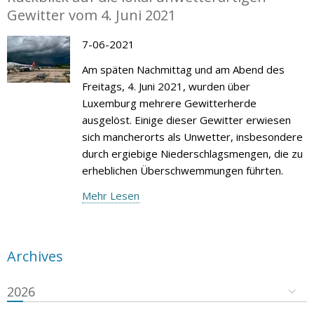
Gewitter vom 4. Juni 2021
7-06-2021
Am späten Nachmittag und am Abend des
Freitags, 4. Juni 2021, wurden über
Luxemburg mehrere Gewitterherde
ausgelöst. Einige dieser Gewitter erwiesen
sich mancherorts als Unwetter, insbesondere
durch ergiebige Niederschlagsmengen, die zu
erheblichen Überschwemmungen führten.
Mehr Lesen
Archives
2026