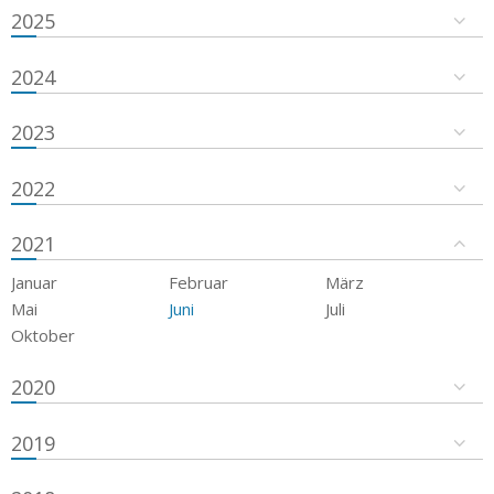
2025
2024
2023
2022
2021
Januar
Februar
März
Mai
Juni
Juli
Oktober
2020
2019