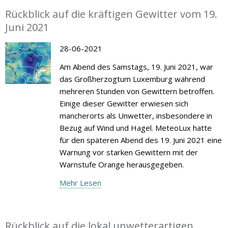
Rückblick auf die kräftigen Gewitter vom 19.
Juni 2021
28-06-2021
Am Abend des Samstags, 19. Juni 2021, war
das Großherzogtum Luxemburg während
mehreren Stunden von Gewittern betroffen.
Einige dieser Gewitter erwiesen sich
mancherorts als Unwetter, insbesondere in
Bezug auf Wind und Hagel. MeteoLux hatte
für den späteren Abend des 19. Juni 2021 eine
Warnung vor starken Gewittern mit der
Warnstufe Orange herausgegeben.
Mehr Lesen
Rückblick auf die lokal unwetterartigen