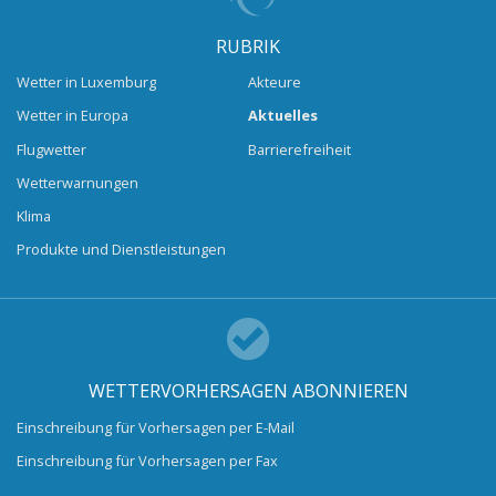
RUBRIK
Wetter in Luxemburg
Akteure
Wetter in Europa
Aktuelles
Flugwetter
Barrierefreiheit
Wetterwarnungen
Klima
Produkte und Dienstleistungen
WETTERVORHERSAGEN ABONNIEREN
Einschreibung für Vorhersagen per E-Mail
Einschreibung für Vorhersagen per Fax