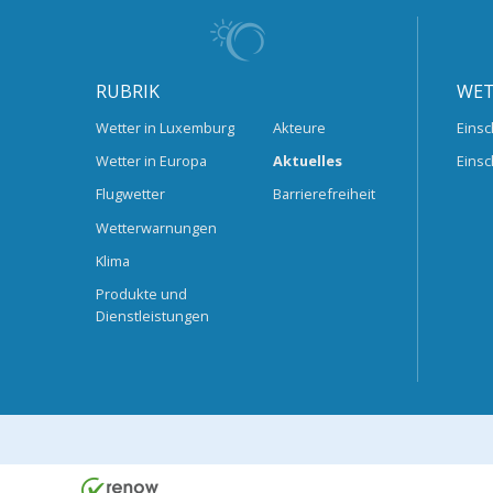
RUBRIK
WET
Wetter in Luxemburg
Akteure
Einsc
Wetter in Europa
Aktuelles
Einsc
Flugwetter
Barrierefreiheit
Wetterwarnungen
Klima
Produkte und
Dienstleistungen