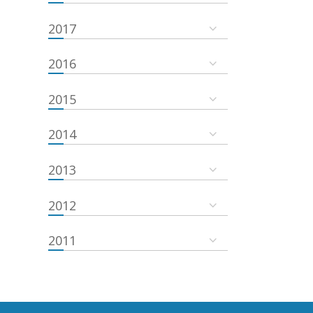
2017
2016
2015
2014
2013
2012
2011