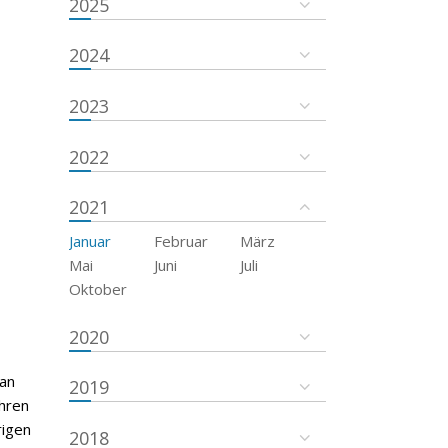
2025
2024
2023
2022
2021
Januar
Februar
März
Mai
Juni
Juli
Oktober
2020
 an
2019
hren
rigen
2018