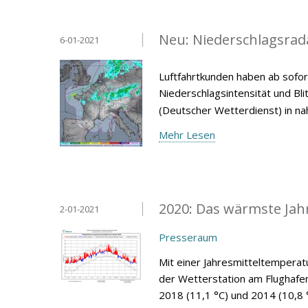
Neu: Niederschlagsrad
6-01-2021
Luftfahrtkunden haben ab sofor
Niederschlagsintensität und Bl
(Deutscher Wetterdienst) in nah
Mehr Lesen
2020: Das wärmste Jahr
2-01-2021
Presseraum
Mit einer Jahresmitteltemperat
der Wetterstation am Flughafe
2018 (11,1 °C) und 2014 (10,8 