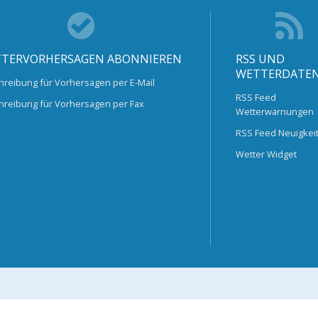
TERVORHERSAGEN ABONNIEREN
RSS UND
WETTERDATE
hreibung für Vorhersagen per E-Mail
RSS Feed
hreibung für Vorhersagen per Fax
Wetterwarnungen
RSS Feed Neuigkei
Wetter Widget