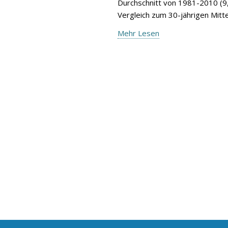
Durchschnitt von 1981-2010 (9,
Vergleich zum 30-jährigen Mitte
Mehr Lesen