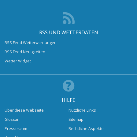
RSS UND WETTERDATEN
RSS Feed Wetterwarnungen
RSS Feed Neuigkeiten
Wetter Widget
HILFE
Über diese Webseite
Nützliche Links
Glossar
Sitemap
Presseraum
Rechtliche Aspekte