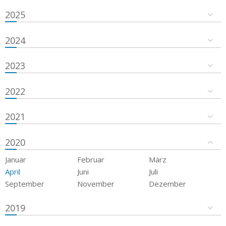
2025
2024
2023
2022
2021
2020
Januar
Februar
März
April
Juni
Juli
September
November
Dezember
2019