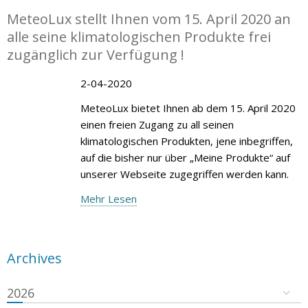
MeteoLux stellt Ihnen vom 15. April 2020 an
alle seine klimatologischen Produkte frei
zugänglich zur Verfügung !
2-04-2020
MeteoLux bietet Ihnen ab dem 15. April 2020
einen freien Zugang zu all seinen
klimatologischen Produkten, jene inbegriffen,
auf die bisher nur über „Meine Produkte“ auf
unserer Webseite zugegriffen werden kann.
Mehr Lesen
Archives
2026