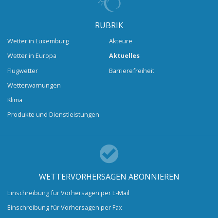
RUBRIK
Wetter in Luxemburg
Akteure
Wetter in Europa
Aktuelles
Flugwetter
Barrierefreiheit
Wetterwarnungen
Klima
Produkte und Dienstleistungen
WETTERVORHERSAGEN ABONNIEREN
Einschreibung für Vorhersagen per E-Mail
Einschreibung für Vorhersagen per Fax