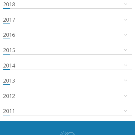
2018
2017
2016
2015
2014
2013
2012
2011