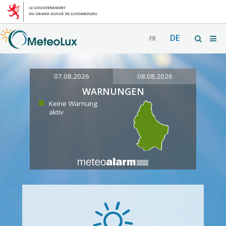
DE
FR
07.08.2026
08.08.2026
WARNUNGEN
Keine Warnung
aktiv