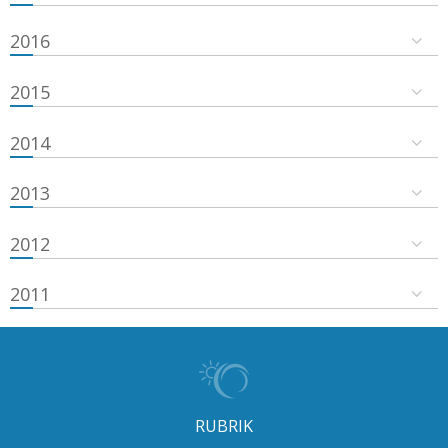
2016
2015
2014
2013
2012
2011
RUBRIK