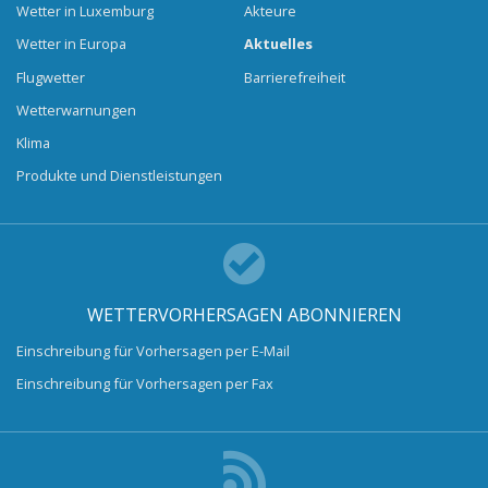
Wetter in Luxemburg
Akteure
Wetter in Europa
Aktuelles
Flugwetter
Barrierefreiheit
Wetterwarnungen
Klima
Produkte und Dienstleistungen
WETTERVORHERSAGEN ABONNIEREN
Einschreibung für Vorhersagen per E-Mail
Einschreibung für Vorhersagen per Fax