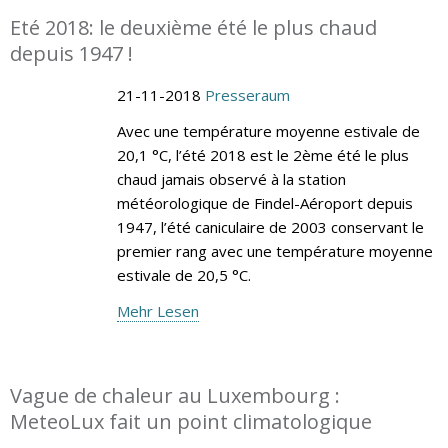
Eté 2018: le deuxième été le plus chaud
depuis 1947 !
21-11-2018
Presseraum
Avec une température moyenne estivale de
20,1 °C, l’été 2018 est le 2ème été le plus
chaud jamais observé à la station
météorologique de Findel-Aéroport depuis
1947, l’été caniculaire de 2003 conservant le
premier rang avec une température moyenne
estivale de 20,5 °C.
Mehr Lesen
Vague de chaleur au Luxembourg :
MeteoLux fait un point climatologique