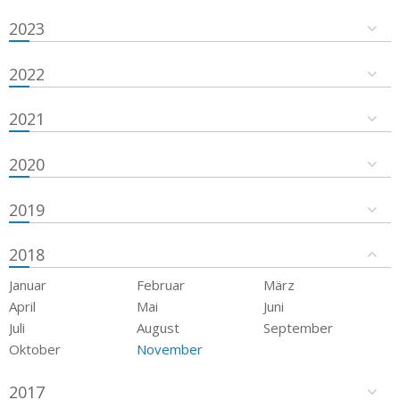
2023
2022
2021
2020
2019
2018
Januar
Februar
März
April
Mai
Juni
Juli
August
September
Oktober
November
2017