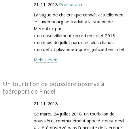
21-11-2018
Presseraum
La vague de chaleur que connaît actuellement
le Luxembourg se traduit à la station de
MeteoLux par :
un ensoleillement record en juillet 2018
un mois de juillet parmi les plus chauds
un déficit pluviométrique significatif en juillet
Mehr Lesen
Un tourbillon de poussière observé à
l’aéroport de Findel
21-11-2018
Ce mardi, 24 juillet 2018, un tourbillon de
poussière, communément appelé « dust devil
», a été observé dans l’enceinte de l’aéroport