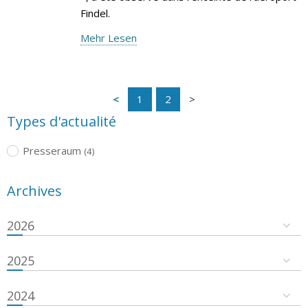
Findel.
Mehr Lesen
1
2
Types d'actualité
Presseraum
(4)
Archives
2026
2025
2024