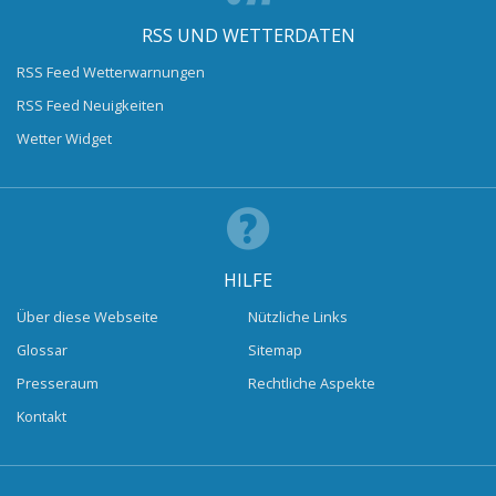
RSS UND WETTERDATEN
RSS Feed Wetterwarnungen
RSS Feed Neuigkeiten
Wetter Widget
HILFE
Über diese Webseite
Nützliche Links
Glossar
Sitemap
Presseraum
Rechtliche Aspekte
Kontakt