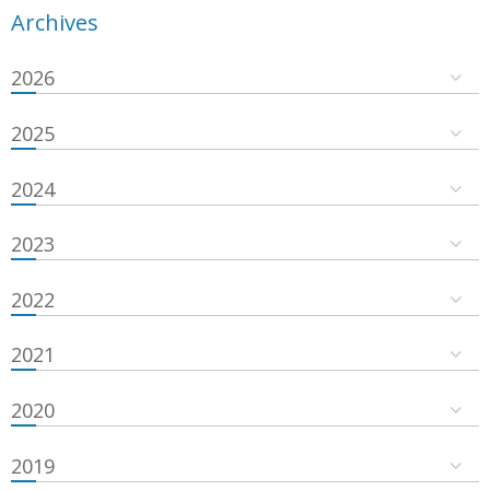
Archives
2026
2025
2024
2023
2022
2021
2020
2019