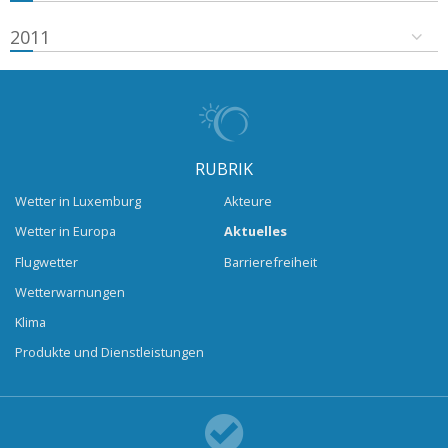
2011
RUBRIK
Wetter in Luxemburg
Akteure
Wetter in Europa
Aktuelles
Flugwetter
Barrierefreiheit
Wetterwarnungen
Klima
Produkte und Dienstleistungen