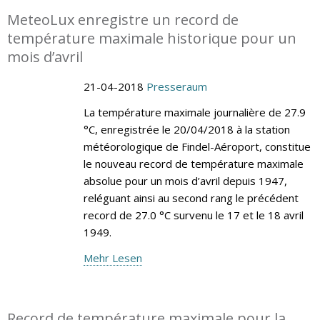
MeteoLux enregistre un record de
température maximale historique pour un
mois d’avril
21-04-2018
Presseraum
La température maximale journalière de 27.9
°C, enregistrée le 20/04/2018 à la station
météorologique de Findel-Aéroport, constitue
le nouveau record de température maximale
absolue pour un mois d’avril depuis 1947,
reléguant ainsi au second rang le précédent
record de 27.0 °C survenu le 17 et le 18 avril
1949.
Mehr Lesen
Record de température maximale pour la