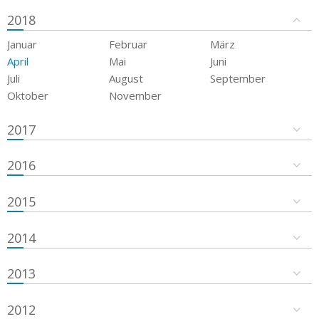
2018
Januar
Februar
März
April
Mai
Juni
Juli
August
September
Oktober
November
2017
2016
2015
2014
2013
2012