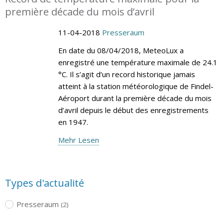
première décade du mois d’avril
11-04-2018
Presseraum
En date du 08/04/2018, MeteoLux a
enregistré une température maximale de 24.1
°C. Il s’agit d’un record historique jamais
atteint à la station météorologique de Findel-
Aéroport durant la première décade du mois
d’avril depuis le début des enregistrements
en 1947.
Mehr Lesen
Types d'actualité
Presseraum
(2)