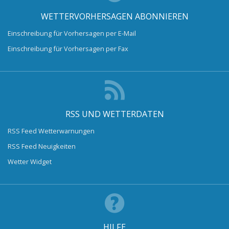
WETTERVORHERSAGEN ABONNIEREN
Einschreibung für Vorhersagen per E-Mail
Einschreibung für Vorhersagen per Fax
RSS UND WETTERDATEN
RSS Feed Wetterwarnungen
RSS Feed Neuigkeiten
Wetter Widget
HILFE