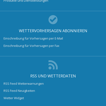
Produkte und Dienstleistungen
WETTERVORHERSAGEN ABONNIEREN
Einschreibung für Vorhersagen per E-Mail
Einschreibung für Vorhersagen per Fax
RSS UND WETTERDATEN
RSS Feed Wetterwarnungen
RSS Feed Neuigkeiten
Wetter Widget