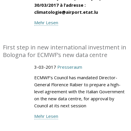
30/03/2017 à l’adresse :
climatologie@airport.etat.lu
Mehr Lesen
First step in new international investment in
Bologna for ECMWF’s new data centre
3-03-2017
Presseraum
ECMWF’s Council has mandated Director-
General Florence Rabier to prepare a high-
level agreement with the Italian Government
on the new data centre, for approval by
Council at its next session
Mehr Lesen