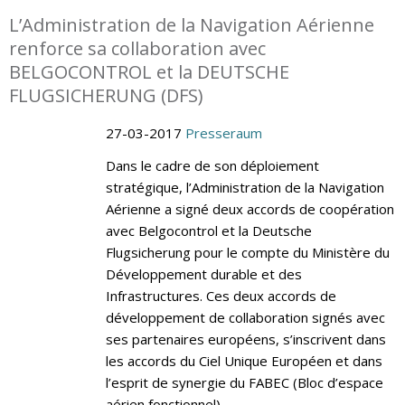
L’Administration de la Navigation Aérienne
renforce sa collaboration avec
BELGOCONTROL et la DEUTSCHE
FLUGSICHERUNG (DFS)
27-03-2017
Presseraum
Dans le cadre de son déploiement
stratégique, l’Administration de la Navigation
Aérienne a signé deux accords de coopération
avec Belgocontrol et la Deutsche
Flugsicherung pour le compte du Ministère du
Développement durable et des
Infrastructures. Ces deux accords de
développement de collaboration signés avec
ses partenaires européens, s’inscrivent dans
les accords du Ciel Unique Européen et dans
l’esprit de synergie du FABEC (Bloc d’espace
aérien fonctionnel).