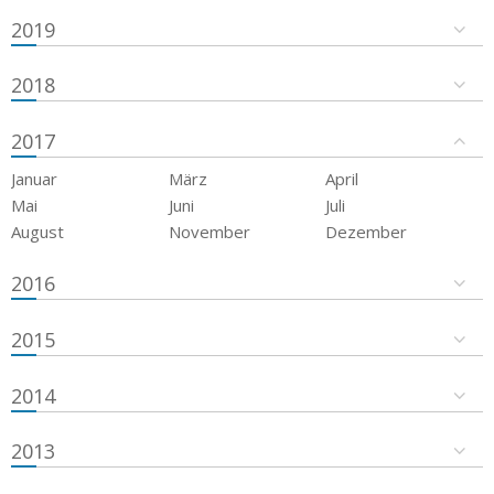
2019
2018
2017
Januar
März
April
Mai
Juni
Juli
August
November
Dezember
2016
2015
2014
2013