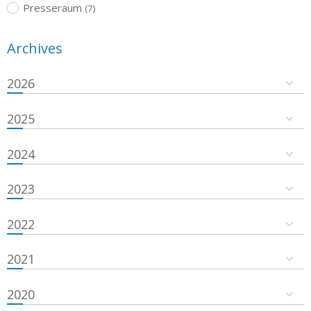
Presseraum
(7)
Archives
2026
2025
2024
2023
2022
2021
2020