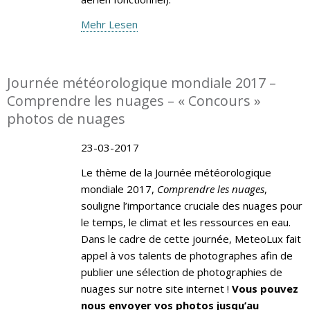
Mehr Lesen
Journée météorologique mondiale 2017 –
Comprendre les nuages – « Concours »
photos de nuages
23-03-2017
Le thème de la Journée météorologique
mondiale 2017,
Comprendre les nuages
,
souligne l’importance cruciale des nuages pour
le temps, le climat et les ressources en eau.
Dans le cadre de cette journée, MeteoLux fait
appel à vos talents de photographes afin de
publier une sélection de photographies de
nuages sur notre site internet !
Vous pouvez
nous envoyer vos photos jusqu’au