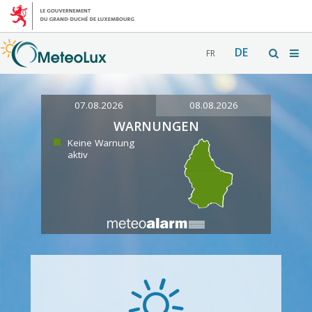
DE
FR
07.08.2026
08.08.2026
WARNUNGEN
Keine Warnung
aktiv