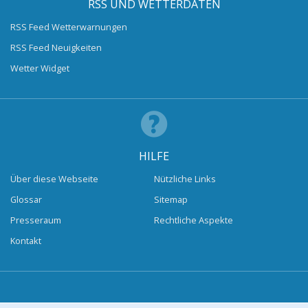
RSS UND WETTERDATEN
RSS Feed Wetterwarnungen
RSS Feed Neuigkeiten
Wetter Widget
HILFE
Über diese Webseite
Nützliche Links
Glossar
Sitemap
Presseraum
Rechtliche Aspekte
Kontakt