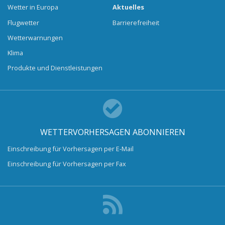
Wetter in Europa
Aktuelles
Flugwetter
Barrierefreiheit
Wetterwarnungen
Klima
Produkte und Dienstleistungen
WETTERVORHERSAGEN ABONNIEREN
Einschreibung für Vorhersagen per E-Mail
Einschreibung für Vorhersagen per Fax