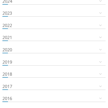
2024
2023
2022
2021
2020
2019
2018
2017
2016