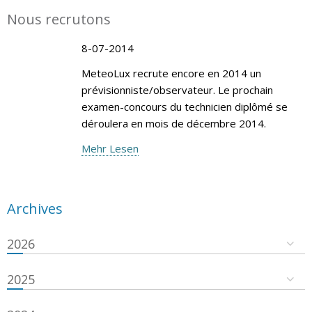
Nous recrutons
8-07-2014
MeteoLux recrute encore en 2014 un
prévisionniste/observateur. Le prochain
examen-concours du technicien diplômé se
déroulera en mois de décembre 2014.
Mehr Lesen
Archives
2026
2025