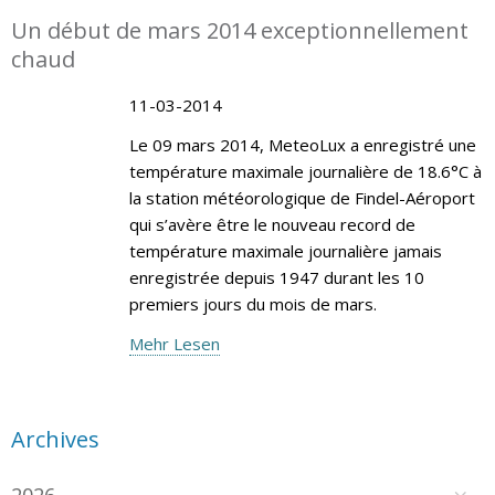
Un début de mars 2014 exceptionnellement
chaud
11-03-2014
Le 09 mars 2014, MeteoLux a enregistré une
température maximale journalière de 18.6°C à
la station météorologique de Findel-Aéroport
qui s’avère être le nouveau record de
température maximale journalière jamais
enregistrée depuis 1947 durant les 10
premiers jours du mois de mars.
Mehr Lesen
Archives