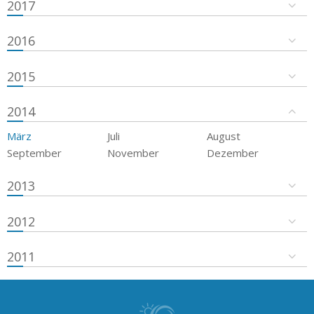
2017
2016
2015
2014
März
Juli
August
September
November
Dezember
2013
2012
2011