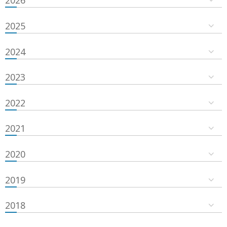
2026
2025
2024
2023
2022
2021
2020
2019
2018