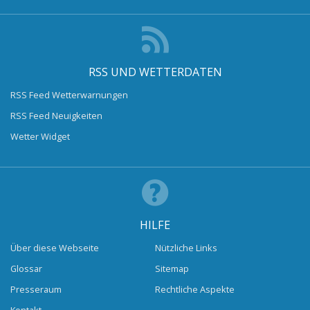
RSS UND WETTERDATEN
RSS Feed Wetterwarnungen
RSS Feed Neuigkeiten
Wetter Widget
HILFE
Über diese Webseite
Nützliche Links
Glossar
Sitemap
Presseraum
Rechtliche Aspekte