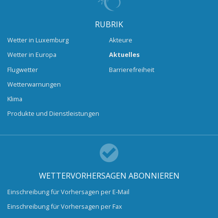
RUBRIK
Wetter in Luxemburg
Akteure
Wetter in Europa
Aktuelles
Flugwetter
Barrierefreiheit
Wetterwarnungen
Klima
Produkte und Dienstleistungen
WETTERVORHERSAGEN ABONNIEREN
Einschreibung für Vorhersagen per E-Mail
Einschreibung für Vorhersagen per Fax