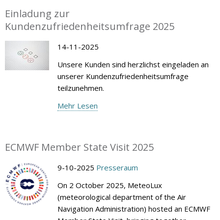
Einladung zur
Kundenzufriedenheitsumfrage 2025
14-11-2025
Unsere Kunden sind herzlichst eingeladen an
unserer Kundenzufriedenheitsumfrage
teilzunehmen.
Mehr Lesen
ECMWF Member State Visit 2025
9-10-2025
Presseraum
On 2 October 2025, MeteoLux
(meteorological department of the Air
Navigation Administration) hosted an ECMWF