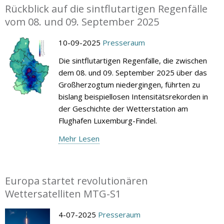
Rückblick auf die sintflutartigen Regenfälle
vom 08. und 09. September 2025
10-09-2025
Presseraum
Die sintflutartigen Regenfälle, die zwischen
dem 08. und 09. September 2025 über das
Großherzogtum niedergingen, führten zu
bislang beispiellosen Intensitätsrekorden in
der Geschichte der Wetterstation am
Flughafen Luxemburg-Findel.
Mehr Lesen
Europa startet revolutionären
Wettersatelliten MTG-S1
4-07-2025
Presseraum