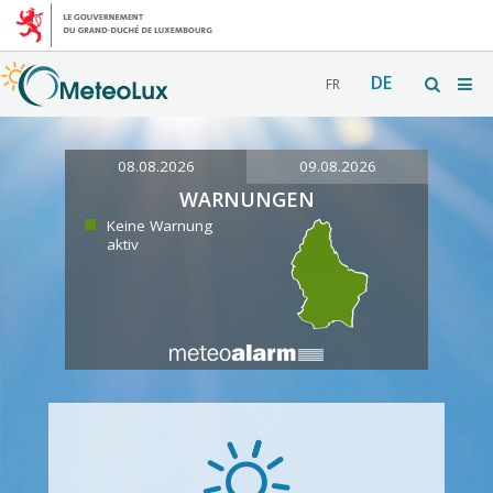
DE
FR
08.08.2026
09.08.2026
WARNUNGEN
Keine Warnung
aktiv