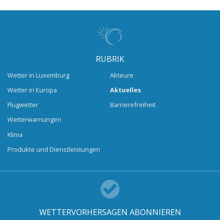
RUBRIK
Wetter in Luxemburg
Akteure
Wetter in Europa
Aktuelles
Flugwetter
Barrierefreiheit
Wetterwarnungen
Klima
Produkte und Dienstleistungen
WETTERVORHERSAGEN ABONNIEREN