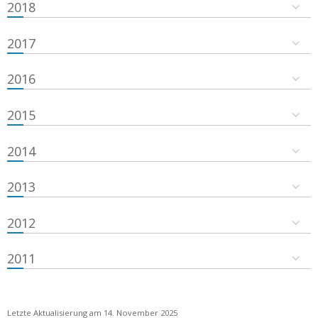
2018
2017
2016
2015
2014
2013
2012
2011
Letzte Aktualisierung am 14. November 2025