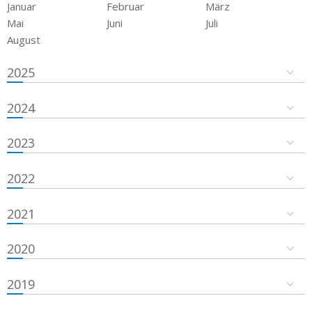
Januar
Februar
März
Mai
Juni
Juli
August
2025
2024
2023
2022
2021
2020
2019