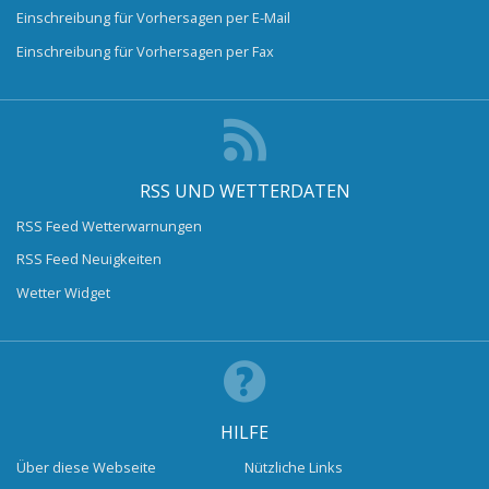
Einschreibung für Vorhersagen per E-Mail
Einschreibung für Vorhersagen per Fax
RSS UND WETTERDATEN
RSS Feed Wetterwarnungen
RSS Feed Neuigkeiten
Wetter Widget
HILFE
Über diese Webseite
Nützliche Links