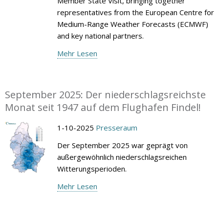
Member State Visit, bringing together
representatives from the European Centre for
Medium-Range Weather Forecasts (ECMWF)
and key national partners.
Mehr Lesen
September 2025: Der niederschlagsreichste
Monat seit 1947 auf dem Flughafen Findel!
1-10-2025
Presseraum
Der September 2025 war geprägt von
außergewöhnlich niederschlagsreichen
Witterungsperioden.
Mehr Lesen