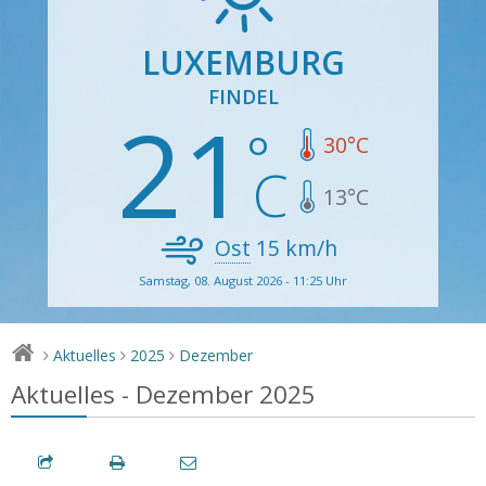
LUXEMBURG
FINDEL
21
30
°C
13
°C
Ost
15
km/h
Samstag, 08. August 2026 - 11:25 Uhr
Aktuelles
2025
Dezember
>
>
>
Aktuelles - Dezember 2025