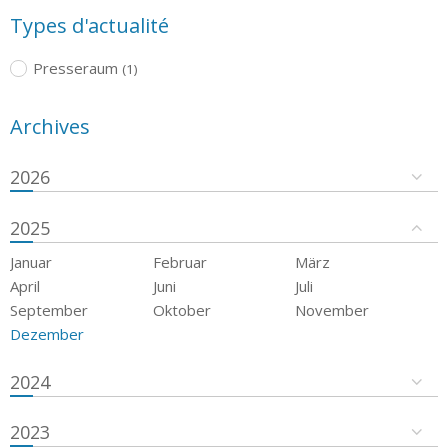
Types d'actualité
Presseraum
(1)
Archives
2026
2025
Januar
Februar
März
April
Juni
Juli
September
Oktober
November
Dezember
2024
2023