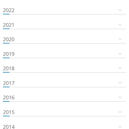
2022
2021
2020
2019
2018
2017
2016
2015
2014