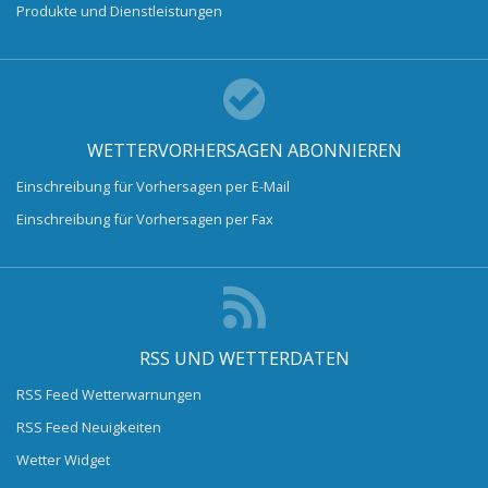
Produkte und Dienstleistungen
WETTERVORHERSAGEN ABONNIEREN
Einschreibung für Vorhersagen per E-Mail
Einschreibung für Vorhersagen per Fax
RSS UND WETTERDATEN
RSS Feed Wetterwarnungen
RSS Feed Neuigkeiten
Wetter Widget