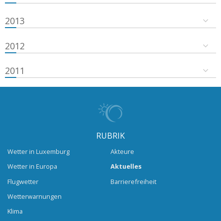
2013
2012
2011
RUBRIK
Wetter in Luxemburg
Akteure
Wetter in Europa
Aktuelles
Flugwetter
Barrierefreiheit
Wetterwarnungen
Klima