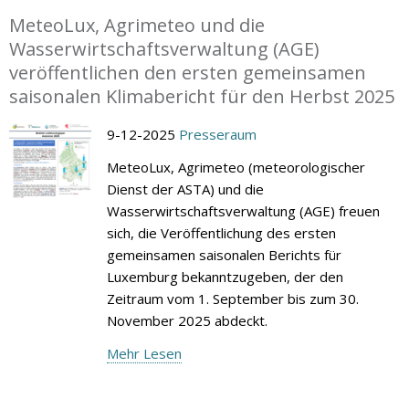
MeteoLux, Agrimeteo und die
Wasserwirtschaftsverwaltung (AGE)
veröffentlichen den ersten gemeinsamen
saisonalen Klimabericht für den Herbst 2025
9-12-2025
Presseraum
MeteoLux, Agrimeteo (meteorologischer
Dienst der ASTA) und die
Wasserwirtschaftsverwaltung (AGE) freuen
sich, die Veröffentlichung des ersten
gemeinsamen saisonalen Berichts für
Luxemburg bekanntzugeben, der den
Zeitraum vom 1. September bis zum 30.
November 2025 abdeckt.
Mehr Lesen