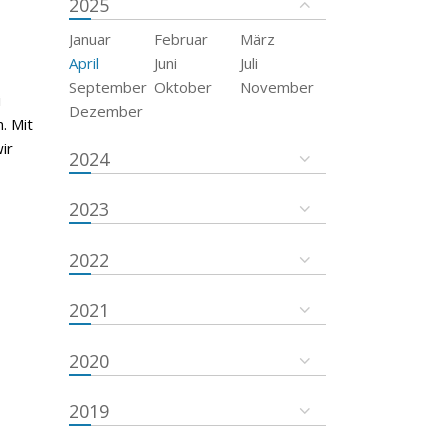
2025
Januar
Februar
März
April
Juni
Juli
September
Oktober
November
i
Dezember
. Mit
ir
2024
2023
2022
2021
2020
2019