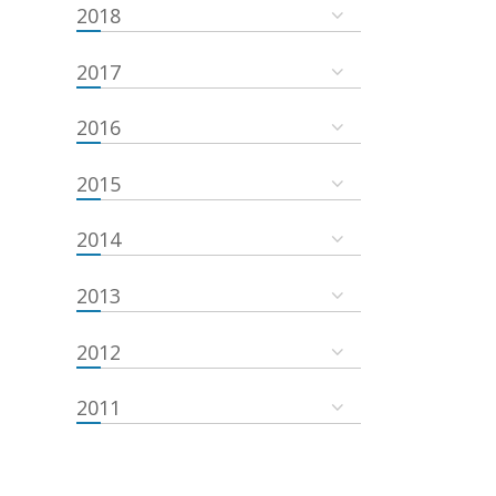
2018
2017
2016
2015
2014
2013
2012
2011