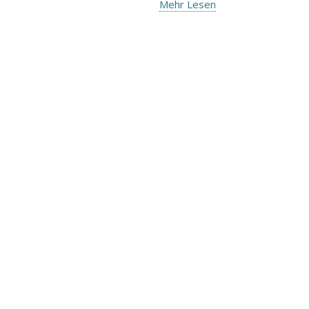
Mehr Lesen