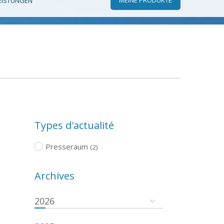
EISTUNGEN
Types d'actualité
Presseraum
(2)
Archives
2026