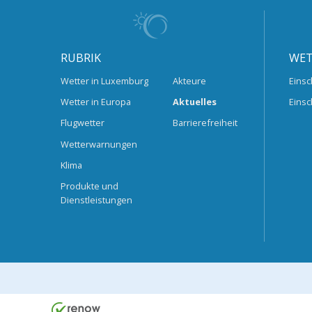
RUBRIK
WET
Wetter in Luxemburg
Akteure
Einsc
Wetter in Europa
Aktuelles
Einsc
Flugwetter
Barrierefreiheit
Wetterwarnungen
Klima
Produkte und
Dienstleistungen