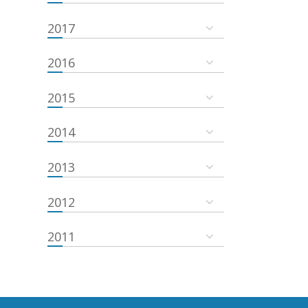
2017
2016
2015
2014
2013
2012
2011