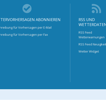
TERVORHERSAGEN ABONNIEREN
RSS UND
WETTERDATE
hreibung für Vorhersagen per E-Mail
RSS Feed
hreibung für Vorhersagen per Fax
Wetterwarnungen
RSS Feed Neuigkei
Wetter Widget