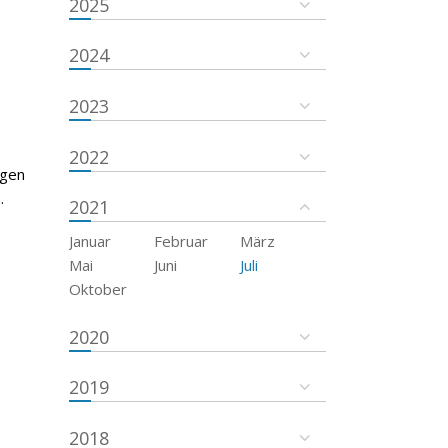
2025
2024
2023
2022
egen
.
2021
Januar
Februar
März
Mai
Juni
Juli
Oktober
2020
2019
2018