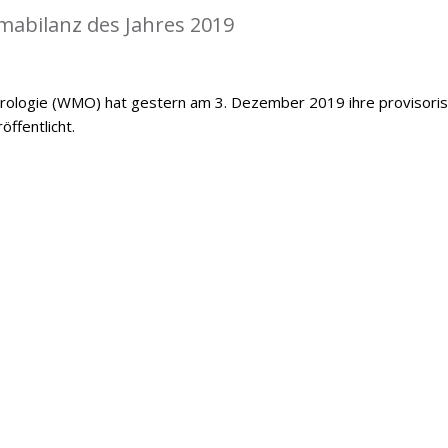
mabilanz des Jahres 2019
orologie (WMO) hat gestern am 3. Dezember 2019 ihre provisori
öffentlicht.