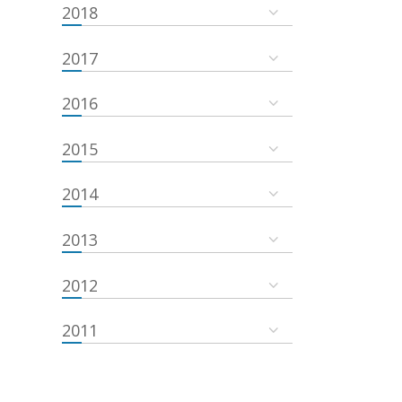
2018
2017
2016
2015
2014
2013
2012
2011