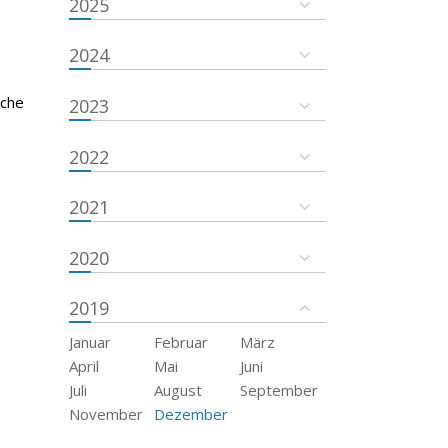
2025
2024
sche
2023
2022
2021
2020
2019
Januar
Februar
März
April
Mai
Juni
Juli
August
September
November
Dezember