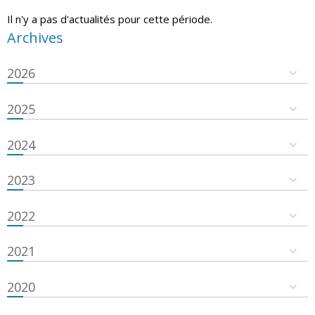
Il n'y a pas d'actualités pour cette période.
Archives
2026
2025
2024
2023
2022
2021
2020