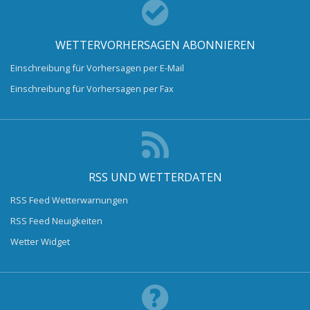
WETTERVORHERSAGEN ABONNIEREN
Einschreibung für Vorhersagen per E-Mail
Einschreibung für Vorhersagen per Fax
RSS UND WETTERDATEN
RSS Feed Wetterwarnungen
RSS Feed Neuigkeiten
Wetter Widget