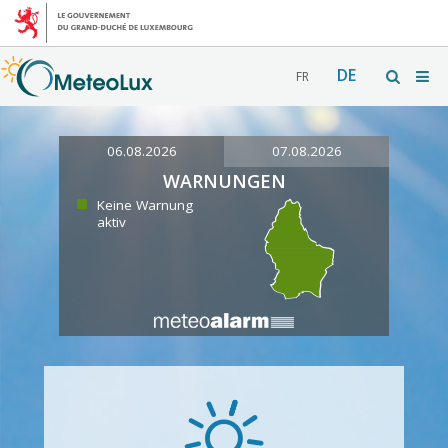
DE
FR
06.08.2026
07.08.2026
WARNUNGEN
Keine Warnung
aktiv