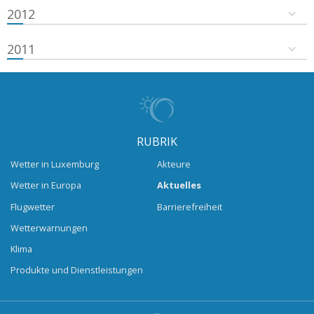
2012
2011
RUBRIK
Wetter in Luxemburg
Akteure
Wetter in Europa
Aktuelles
Flugwetter
Barrierefreiheit
Wetterwarnungen
Klima
Produkte und Dienstleistungen