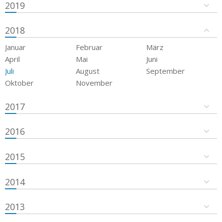
2019
2018
Januar
Februar
März
April
Mai
Juni
Juli
August
September
Oktober
November
2017
2016
2015
2014
2013