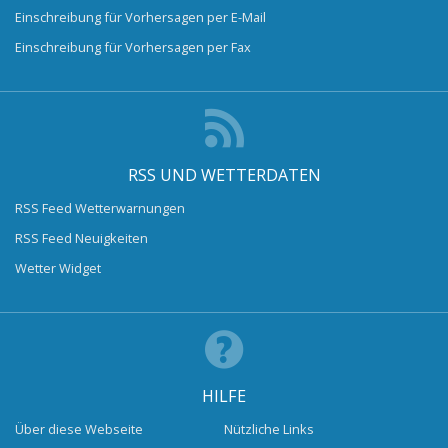
Einschreibung für Vorhersagen per E-Mail
Einschreibung für Vorhersagen per Fax
RSS UND WETTERDATEN
RSS Feed Wetterwarnungen
RSS Feed Neuigkeiten
Wetter Widget
HILFE
Über diese Webseite
Nützliche Links