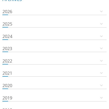
2026
2025
2024
2023
2022
2021
2020
2019