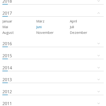
2018
2017
Januar
März
April
Mai
Juni
Juli
August
November
Dezember
2016
2015
2014
2013
2012
2011