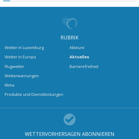
RUBRIK
Wetter in Luxemburg
Akteure
Wetter in Europa
Aktuelles
Flugwetter
Barrierefreiheit
Wetterwarnungen
Klima
Produkte und Dienstleistungen
WETTERVORHERSAGEN ABONNIEREN