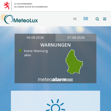
DE
FR
06.08.2026
07.08.2026
WARNUNGEN
Keine Warnung
aktiv