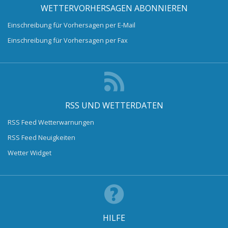
WETTERVORHERSAGEN ABONNIEREN
Einschreibung für Vorhersagen per E-Mail
Einschreibung für Vorhersagen per Fax
RSS UND WETTERDATEN
RSS Feed Wetterwarnungen
RSS Feed Neuigkeiten
Wetter Widget
HILFE