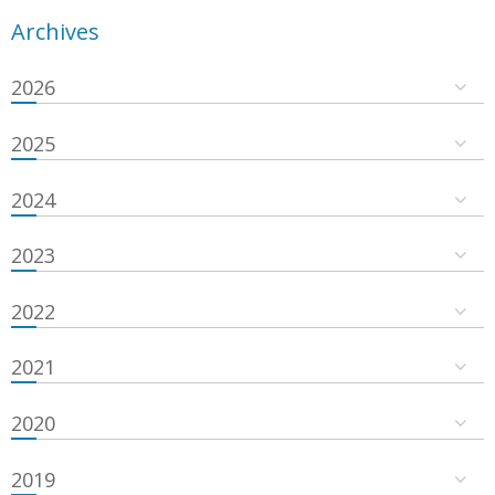
Archives
2026
2025
2024
2023
2022
2021
2020
2019