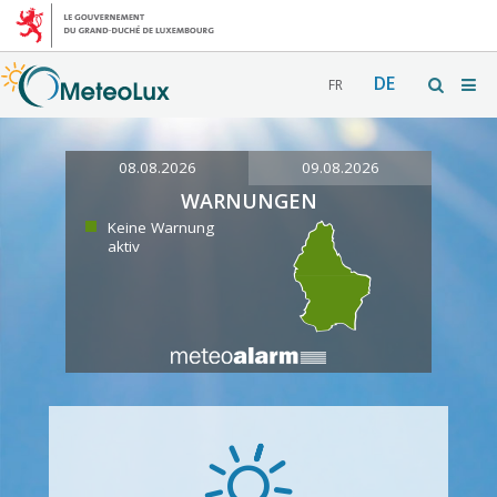
DE
FR
08.08.2026
09.08.2026
WARNUNGEN
Keine Warnung
aktiv