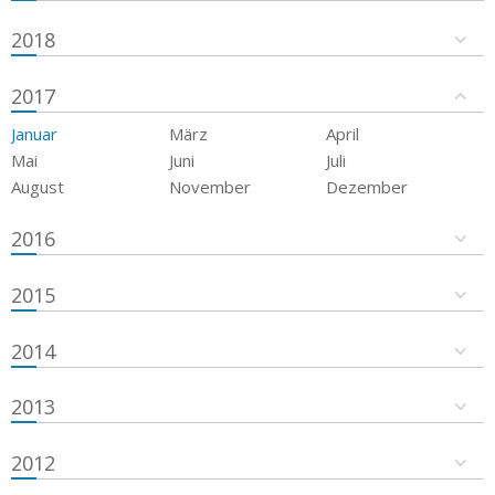
2018
2017
Januar
März
April
Mai
Juni
Juli
August
November
Dezember
2016
2015
2014
2013
2012