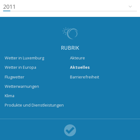
2011
RUBRIK
Wetter in Luxemburg
Akteure
Wetter in Europa
Aktuelles
Flugwetter
Barrierefreiheit
Wetterwarnungen
Klima
Produkte und Dienstleistungen