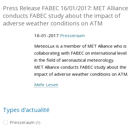
Press Release FABEC 16/01/2017: MET Alliance
conducts FABEC study about the impact of
adverse weather conditions on ATM
16-01-2017
Presseraum
MeteoLux is a member of MET Alliance who is
collaborating with FABEC on international level
in the field of aeronautical meteorology.
MET Alliance conducts FABEC study about the
impact of adverse weather conditions on ATM.
Mehr Lesen
Types d'actualité
Presseraum
(1)