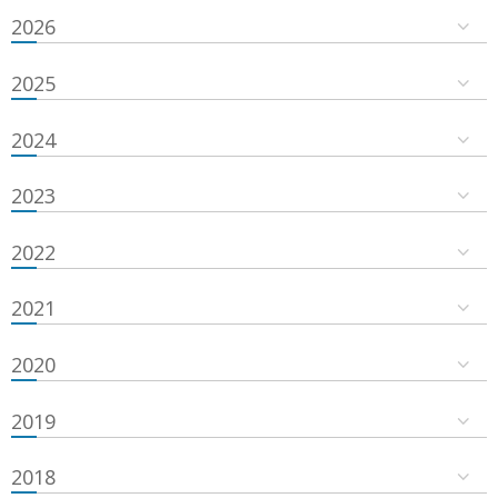
2026
2025
2024
2023
2022
2021
2020
2019
2018