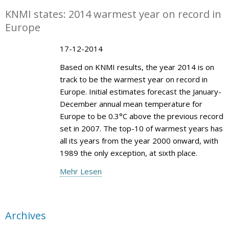
KNMI states: 2014 warmest year on record in
Europe
17-12-2014
Based on KNMI results, the year 2014 is on
track to be the warmest year on record in
Europe. Initial estimates forecast the January-
December annual mean temperature for
Europe to be 0.3°C above the previous record
set in 2007. The top-10 of warmest years has
all its years from the year 2000 onward, with
1989 the only exception, at sixth place.
Mehr Lesen
Archives