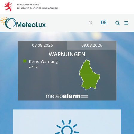
DE
FR
08.08.2026
09.08.2026
WARNUNGEN
Keine Warnung
aktiv