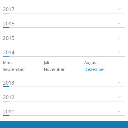
2017
2016
2015
2014
März
Juli
August
September
November
Dezember
2013
2012
2011