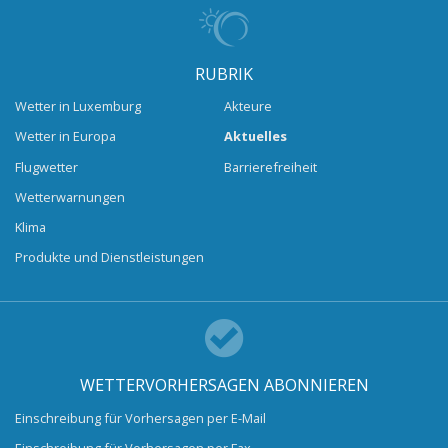
RUBRIK
Wetter in Luxemburg
Akteure
Wetter in Europa
Aktuelles
Flugwetter
Barrierefreiheit
Wetterwarnungen
Klima
Produkte und Dienstleistungen
WETTERVORHERSAGEN ABONNIEREN
Einschreibung für Vorhersagen per E-Mail
Einschreibung für Vorhersagen per Fax