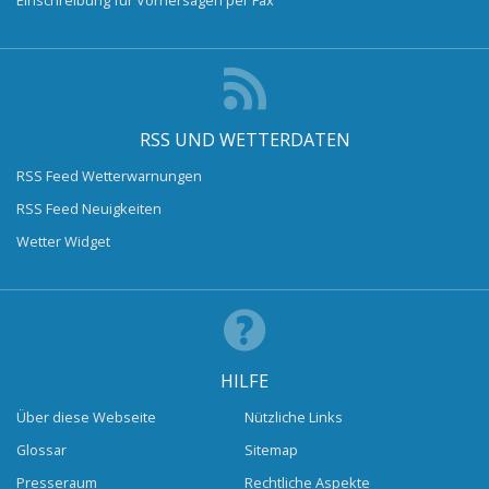
RSS UND WETTERDATEN
RSS Feed Wetterwarnungen
RSS Feed Neuigkeiten
Wetter Widget
HILFE
Über diese Webseite
Nützliche Links
Glossar
Sitemap
Presseraum
Rechtliche Aspekte