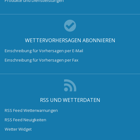
Produkte und Dienstleistungen
WETTERVORHERSAGEN ABONNIEREN
Einschreibung für Vorhersagen per E-Mail
Einschreibung für Vorhersagen per Fax
RSS UND WETTERDATEN
RSS Feed Wetterwarnungen
RSS Feed Neuigkeiten
Wetter Widget