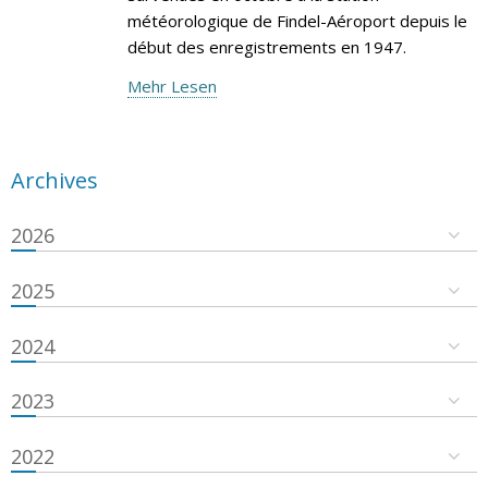
météorologique de Findel-Aéroport depuis le
début des enregistrements en 1947.
Mehr Lesen
Archives
2026
2025
2024
2023
2022