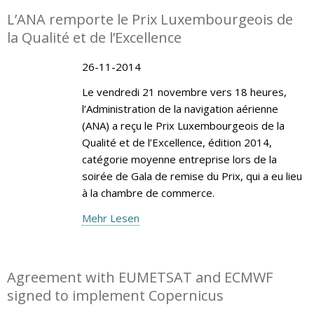
L’ANA remporte le Prix Luxembourgeois de
la Qualité et de l’Excellence
26-11-2014
Le vendredi 21 novembre vers 18 heures,
l’Administration de la navigation aérienne
(ANA) a reçu le Prix Luxembourgeois de la
Qualité et de l’Excellence, édition 2014,
catégorie moyenne entreprise lors de la
soirée de Gala de remise du Prix, qui a eu lieu
à la chambre de commerce.
Mehr Lesen
Agreement with EUMETSAT and ECMWF
signed to implement Copernicus