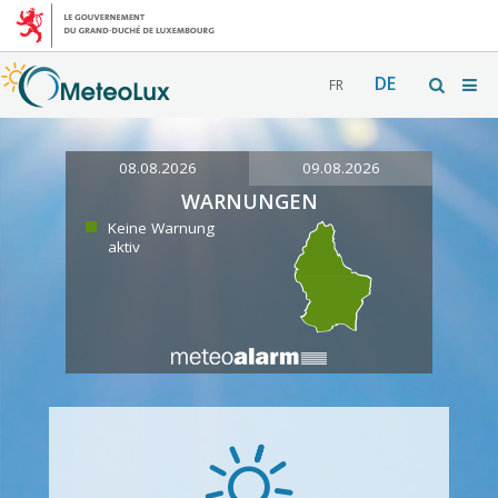
DE
FR
08.08.2026
09.08.2026
WARNUNGEN
Keine Warnung
aktiv