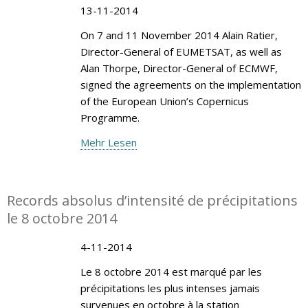
13-11-2014
On 7 and 11 November 2014 Alain Ratier,
Director-General of EUMETSAT, as well as
Alan Thorpe, Director-General of ECMWF,
signed the agreements on the implementation
of the European Union’s Copernicus
Programme.
Mehr Lesen
Records absolus d’intensité de précipitations
le 8 octobre 2014
4-11-2014
Le 8 octobre 2014 est marqué par les
précipitations les plus intenses jamais
survenues en octobre à la station