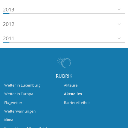
2013
2012
2011
RUBRIK
Wetter in Luxemburg
Akteure
Wetter in Europa
Aktuelles
Flugwetter
Barrierefreiheit
Wetterwarnungen
Klima