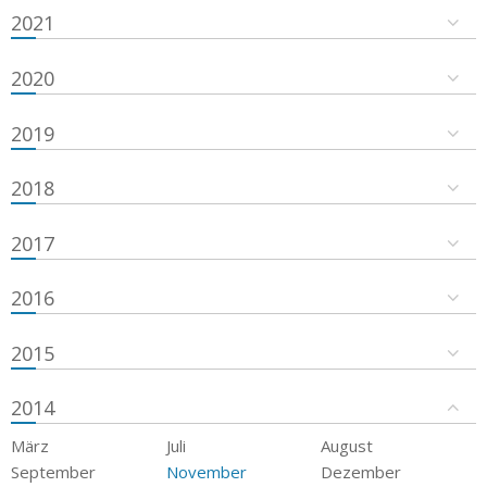
2021
2020
2019
2018
2017
2016
2015
2014
März
Juli
August
September
November
Dezember