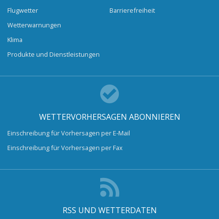
Flugwetter
Barrierefreiheit
Wetterwarnungen
Klima
Produkte und Dienstleistungen
WETTERVORHERSAGEN ABONNIEREN
Einschreibung für Vorhersagen per E-Mail
Einschreibung für Vorhersagen per Fax
RSS UND WETTERDATEN