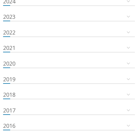
2024
2023
2022
2021
2020
2019
2018
2017
2016