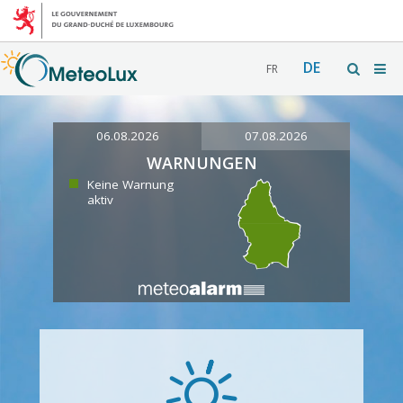
DE
FR
06.08.2026
07.08.2026
WARNUNGEN
Keine Warnung
aktiv