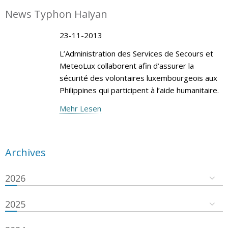
News Typhon Haiyan
23-11-2013
L’Administration des Services de Secours et
MeteoLux collaborent afin d’assurer la
sécurité des volontaires luxembourgeois aux
Philippines qui participent à l’aide humanitaire.
Mehr Lesen
Archives
2026
2025