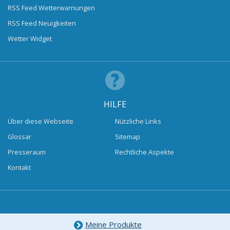
RSS Feed Wetterwarnungen
RSS Feed Neuigkeiten
Wetter Widget
HILFE
Über diese Webseite
Nützliche Links
Glossar
Sitemap
Presseraum
Rechtliche Aspekte
Kontakt
Meine Produkte