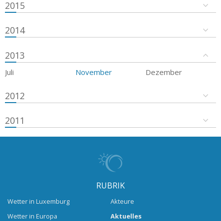
2015
2014
2013
Juli
November
Dezember
2012
2011
RUBRIK
Wetter in Luxemburg
Akteure
Wetter in Europa
Aktuelles