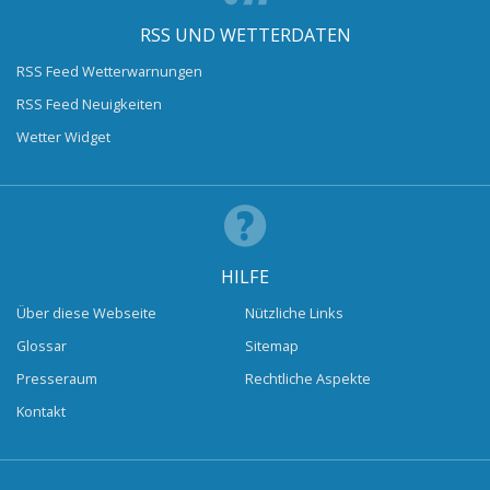
RSS UND WETTERDATEN
RSS Feed Wetterwarnungen
RSS Feed Neuigkeiten
Wetter Widget
HILFE
Über diese Webseite
Nützliche Links
Glossar
Sitemap
Presseraum
Rechtliche Aspekte
Kontakt