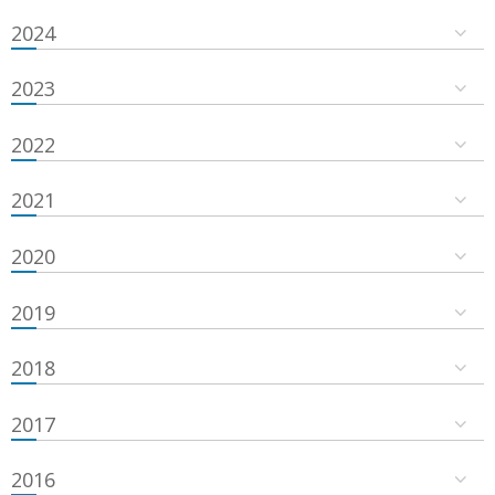
2024
2023
2022
2021
2020
2019
2018
2017
2016