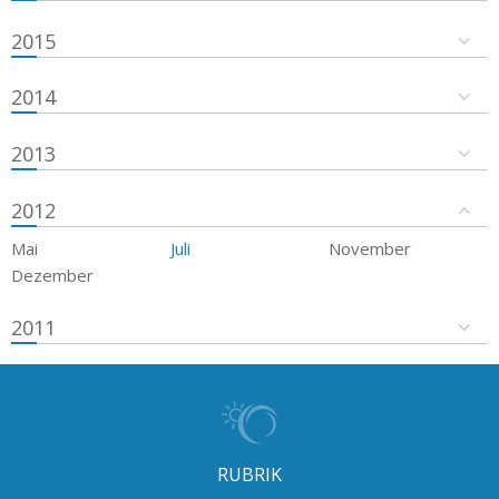
2015
2014
2013
2012
Mai
Juli
November
Dezember
2011
RUBRIK