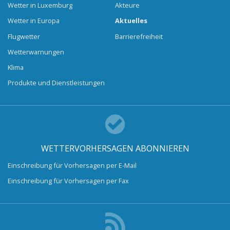
Wetter in Luxemburg
Akteure
Wetter in Europa
Aktuelles
Flugwetter
Barrierefreiheit
Wetterwarnungen
Klima
Produkte und Dienstleistungen
WETTERVORHERSAGEN ABONNIEREN
Einschreibung für Vorhersagen per E-Mail
Einschreibung für Vorhersagen per Fax