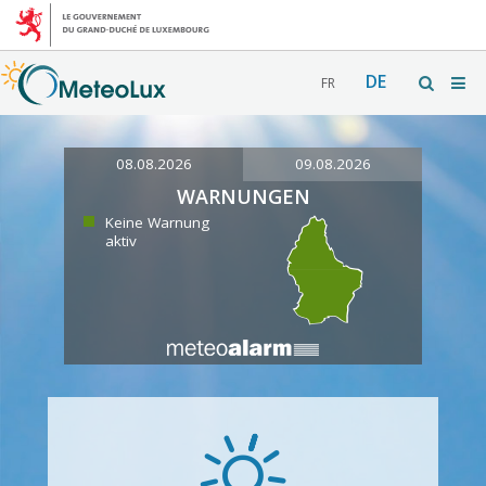
DE
FR
08.08.2026
09.08.2026
WARNUNGEN
Keine Warnung
aktiv