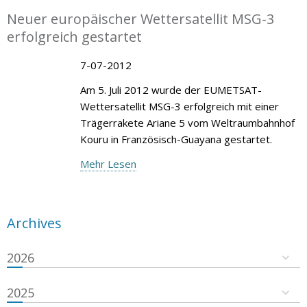
Neuer europäischer Wettersatellit MSG-3
erfolgreich gestartet
7-07-2012
Am 5. Juli 2012 wurde der EUMETSAT-
Wettersatellit MSG-3 erfolgreich mit einer
Trägerrakete Ariane 5 vom Weltraumbahnhof
Kouru in Französisch-Guayana gestartet.
Mehr Lesen
Archives
2026
2025