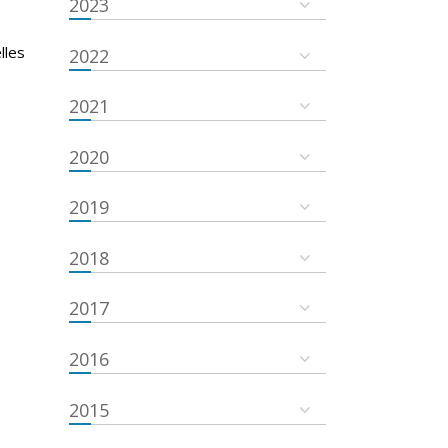
2023
lles
2022
2021
2020
2019
2018
2017
2016
2015