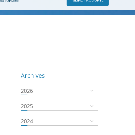
EISTUNGEN
Archives
2026
2025
2024