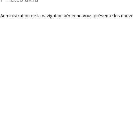
Administration de la navigation aérienne vous présente les nouve