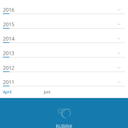
2016
2015
2014
2013
2012
2011
April
Juni
RUBRIK