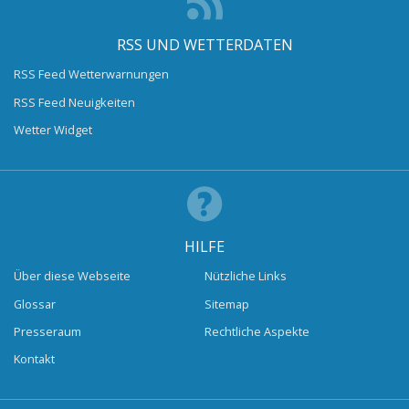
RSS UND WETTERDATEN
RSS Feed Wetterwarnungen
RSS Feed Neuigkeiten
Wetter Widget
HILFE
Über diese Webseite
Nützliche Links
Glossar
Sitemap
Presseraum
Rechtliche Aspekte
Kontakt