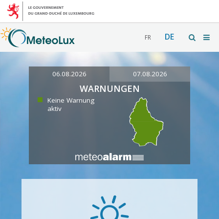
DE
FR
06.08.2026
07.08.2026
WARNUNGEN
Keine Warnung
aktiv