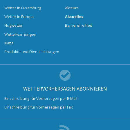
Wetter in Luxemburg
Akteure
Wetter in Europa
Aktuelles
Flugwetter
Barrierefreiheit
Wetterwarnungen
Klima
Produkte und Dienstleistungen
WETTERVORHERSAGEN ABONNIEREN
Einschreibung für Vorhersagen per E-Mail
Einschreibung für Vorhersagen per Fax