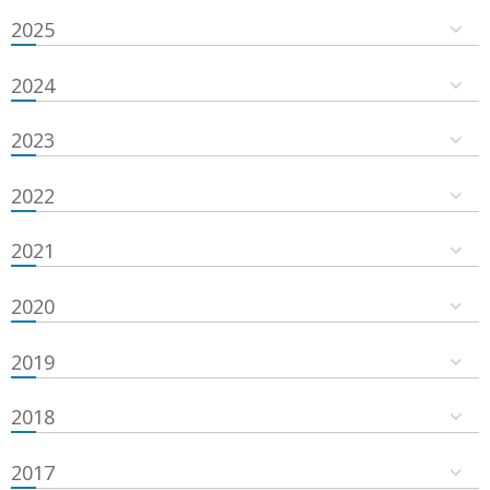
2025
2024
2023
2022
2021
2020
2019
2018
2017