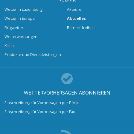
Wetter in Luxemburg
Akteure
Wetter in Europa
Aktuelles
Flugwetter
Barrierefreiheit
Wetterwarnungen
Klima
Produkte und Dienstleistungen
WETTERVORHERSAGEN ABONNIEREN
Einschreibung für Vorhersagen per E-Mail
Einschreibung für Vorhersagen per Fax