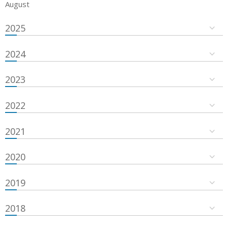
August
2025
2024
2023
2022
2021
2020
2019
2018