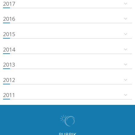
2017
2016
2015
2014
2013
2012
2011
RUBRIK