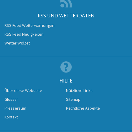
RSS UND WETTERDATEN
RSS Feed Wetterwarnungen
RSS Feed Neuigkeiten
Wetter Widget
HILFE
Über diese Webseite
Nützliche Links
Glossar
Sitemap
Presseraum
Rechtliche Aspekte
Kontakt