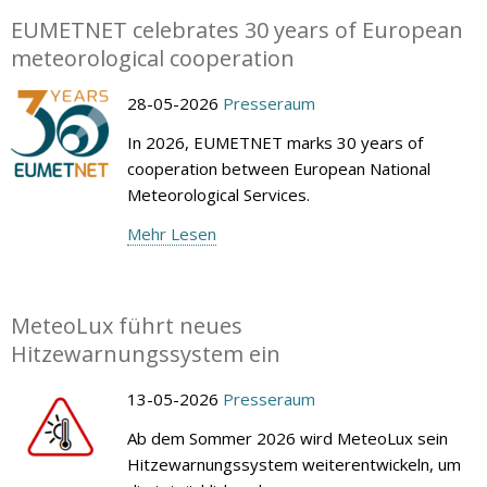
EUMETNET celebrates 30 years of European
meteorological cooperation
28-05-2026
Presseraum
In 2026, EUMETNET marks 30 years of
cooperation between European National
Meteorological Services.
Mehr Lesen
MeteoLux führt neues
Hitzewarnungssystem ein
13-05-2026
Presseraum
Ab dem Sommer 2026 wird MeteoLux sein
Hitzewarnungssystem weiterentwickeln, um