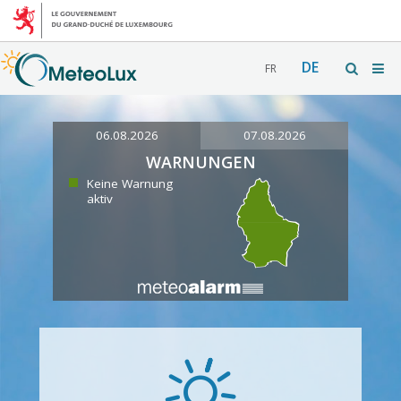
DE
FR
06.08.2026
07.08.2026
WARNUNGEN
Keine Warnung
aktiv