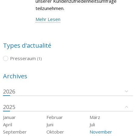
unserer Kundenzufriedenheitsumfrage
teilzunehmen.
Mehr Lesen
Types d'actualité
Presseraum
(1)
Archives
2026
2025
Januar
Februar
März
April
Juni
Juli
September
Oktober
November