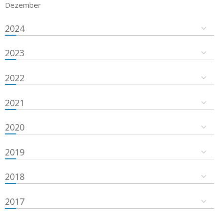
Dezember
2024
2023
2022
2021
2020
2019
2018
2017