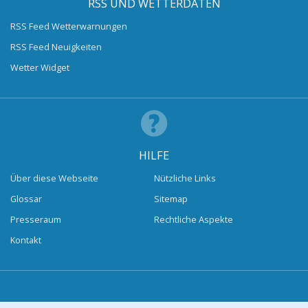
RSS UND WETTERDATEN
RSS Feed Wetterwarnungen
RSS Feed Neuigkeiten
Wetter Widget
HILFE
Über diese Webseite
Nützliche Links
Glossar
Sitemap
Presseraum
Rechtliche Aspekte
Kontakt