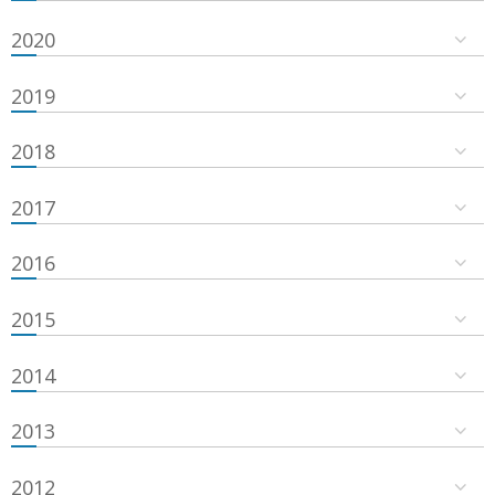
2020
2019
2018
2017
2016
2015
2014
2013
2012