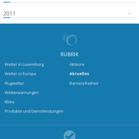
2011
RUBRIK
Wetter in Luxemburg
Akteure
Wetter in Europa
Aktuelles
Flugwetter
Barrierefreiheit
Wetterwarnungen
Klima
Produkte und Dienstleistungen