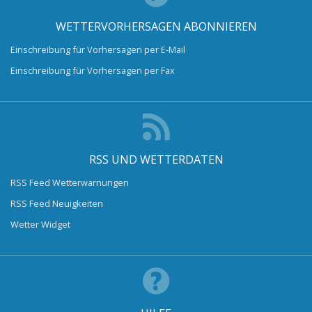
WETTERVORHERSAGEN ABONNIEREN
Einschreibung für Vorhersagen per E-Mail
Einschreibung für Vorhersagen per Fax
RSS UND WETTERDATEN
RSS Feed Wetterwarnungen
RSS Feed Neuigkeiten
Wetter Widget