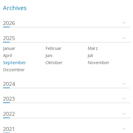
Archives
2026
2025
Januar
Februar
März
April
Juni
Juli
September
Oktober
November
Dezember
2024
2023
2022
2021