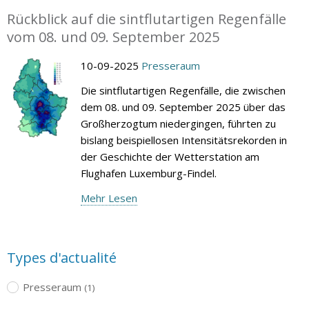
Rückblick auf die sintflutartigen Regenfälle
vom 08. und 09. September 2025
10-09-2025
Presseraum
Die sintflutartigen Regenfälle, die zwischen
dem 08. und 09. September 2025 über das
Großherzogtum niedergingen, führten zu
bislang beispiellosen Intensitätsrekorden in
der Geschichte der Wetterstation am
Flughafen Luxemburg-Findel.
Mehr Lesen
Types d'actualité
Presseraum
(1)