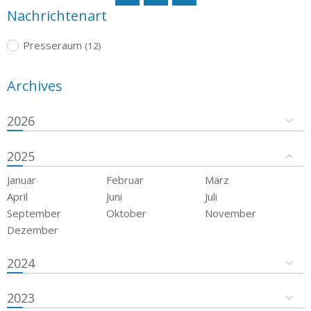
Nachrichtenart
Presseraum
(12)
Archives
2026
2025
Januar
Februar
März
April
Juni
Juli
September
Oktober
November
Dezember
2024
2023