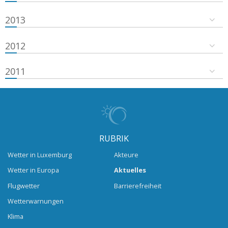
2013
2012
2011
RUBRIK
Wetter in Luxemburg
Akteure
Wetter in Europa
Aktuelles
Flugwetter
Barrierefreiheit
Wetterwarnungen
Klima