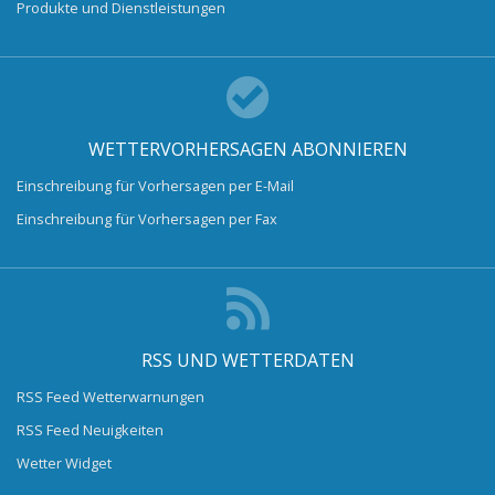
Produkte und Dienstleistungen
WETTERVORHERSAGEN ABONNIEREN
Einschreibung für Vorhersagen per E-Mail
Einschreibung für Vorhersagen per Fax
RSS UND WETTERDATEN
RSS Feed Wetterwarnungen
RSS Feed Neuigkeiten
Wetter Widget