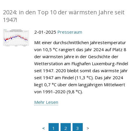
2024: in den Top 10 der wärmsten Jahre seit
1947!
2-01-2025
Presseraum
Mit einer durchschnittlichen Jahrestemperatur
von 10,5 °C rangiert das Jahr 2024 auf Platz 8
der wärmsten Jahre in der Geschichte der
Wetterstation am Flughafen Luxemburg-Findel
seit 1947. 2020 bleibt somit das wärmste Jahr
seit 1947 am Findel (11,3 °C). Das Jahr 2024
liegt 0,7 °C über dem langjährigen Mittelwert
von 1991-2020 (9,8 °C).
Mehr Lesen
1
2
3