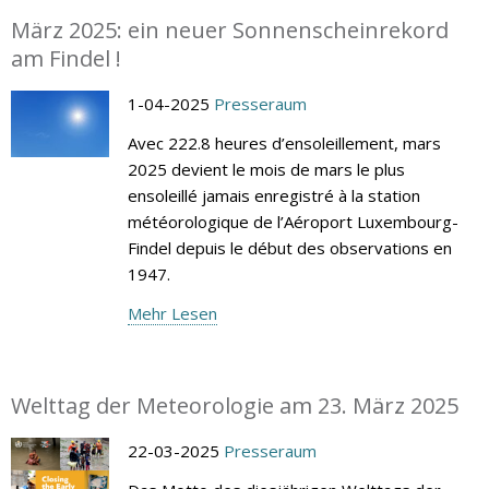
März 2025: ein neuer Sonnenscheinrekord
am Findel !
1-04-2025
Presseraum
Avec 222.8 heures d’ensoleillement, mars
2025 devient le mois de mars le plus
ensoleillé jamais enregistré à la station
météorologique de l’Aéroport Luxembourg-
Findel depuis le début des observations en
1947.
Mehr Lesen
Welttag der Meteorologie am 23. März 2025
22-03-2025
Presseraum