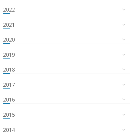
2022
2021
2020
2019
2018
2017
2016
2015
2014