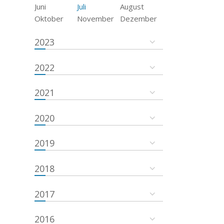
Juni
Juli
August
Oktober
November
Dezember
2023
2022
2021
2020
2019
2018
2017
2016