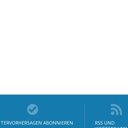
TERVORHERSAGEN ABONNIEREN
RSS UND