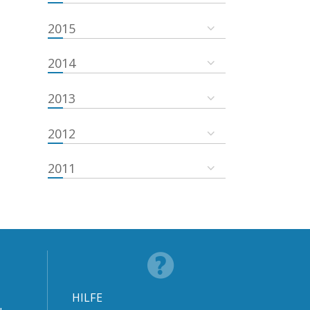
2015
2014
2013
2012
2011
HILFE