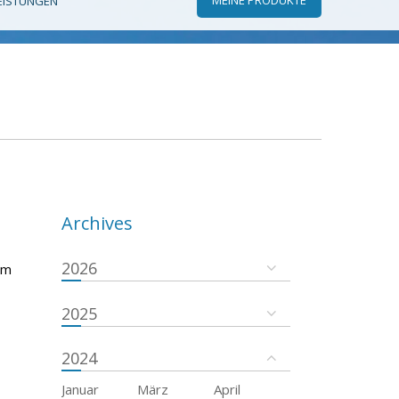
EISTUNGEN
Archives
2026
em
2025
2024
Januar
März
April