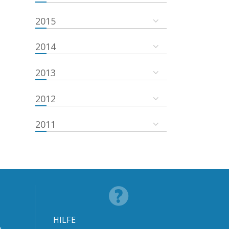
2015
2014
2013
2012
2011
HILFE