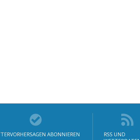
TERVORHERSAGEN ABONNIEREN
RSS UND