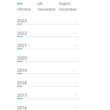
Juni
Juli
August
Oktober
November
Dezember
2023
2022
2021
2020
2019
2018
2017
2016