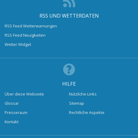
RSS UND WETTERDATEN
RSS Feed Wetterwarnungen
RSS Feed Neuigkeiten
Wetter Widget
HILFE
Über diese Webseite
Nützliche Links
Glossar
Sitemap
Presseraum
Rechtliche Aspekte
Kontakt