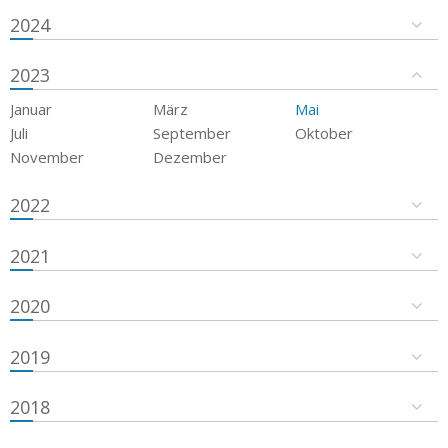
2024
2023
Januar
März
Mai
Juli
September
Oktober
November
Dezember
2022
2021
2020
2019
2018