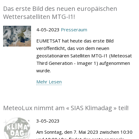
Das erste Bild des neuen europäischen
Wettersatelliten MTG-I1!
4-05-2023
Presseraum
EUMETSAT hat heute das erste Bild
veröffentlicht, das von dem neuen
geostationären Satelliten MTG-I1 (Meteosat
Third Generation - Imager 1) aufgenommen
wurde.
Mehr Lesen
MeteoLux nimmt am « SIAS Klimadag » teil!
3-05-2023
Am Sonntag, den 7. Mai 2023 zwischen 10:30