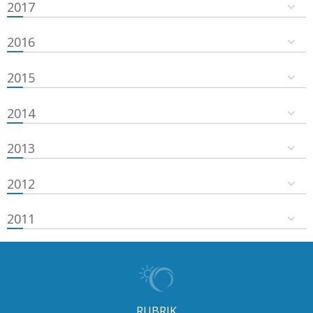
2017
2016
2015
2014
2013
2012
2011
RUBRIK