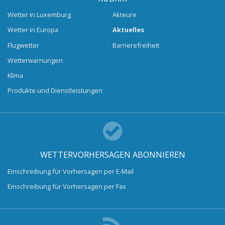
Wetter in Luxemburg
Akteure
Wetter in Europa
Aktuelles
Flugwetter
Barrierefreiheit
Wetterwarnungen
Klima
Produkte und Dienstleistungen
WETTERVORHERSAGEN ABONNIEREN
Einschreibung für Vorhersagen per E-Mail
Einschreibung für Vorhersagen per Fax