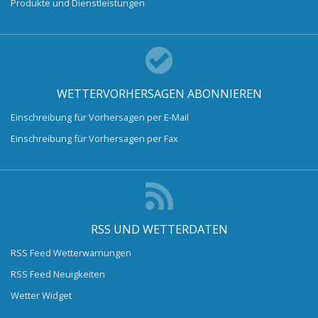
Produkte und Dienstleistungen
WETTERVORHERSAGEN ABONNIEREN
Einschreibung für Vorhersagen per E-Mail
Einschreibung für Vorhersagen per Fax
RSS UND WETTERDATEN
RSS Feed Wetterwarnungen
RSS Feed Neuigkeiten
Wetter Widget