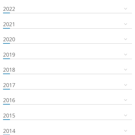
2022
2021
2020
2019
2018
2017
2016
2015
2014