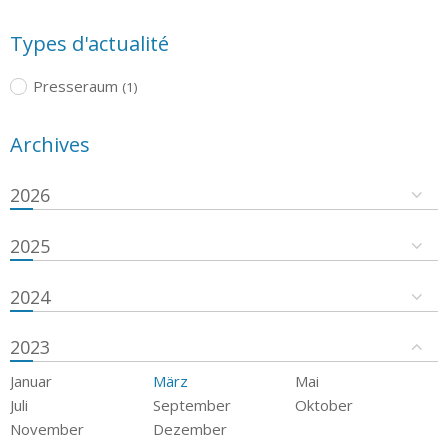
Types d'actualité
Presseraum
(1)
Archives
2026
2025
2024
2023
Januar
März
Mai
Juli
September
Oktober
November
Dezember