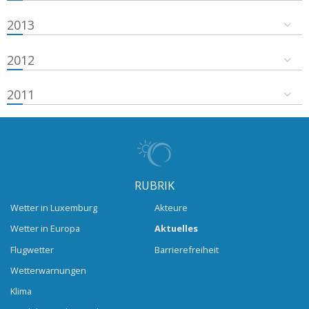
2013
2012
2011
RUBRIK
Wetter in Luxemburg
Akteure
Wetter in Europa
Aktuelles
Flugwetter
Barrierefreiheit
Wetterwarnungen
Klima