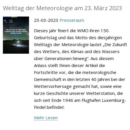
Welttag der Meteorologie am 23. März 2023
23-03-2023
Presseraum
Dieses Jahr feiert die WMO ihren 150.
Geburtstag und das Motto des diesjährigen
Welttags der Meteorologie lautet „Die Zukunft
des Wetters, des Klimas und des Wassers
über Generationen hinweg“. Aus diesem
Anlass stellt Ihnen dieser Artikel die
Fortschritte vor, die die meteorologische
Gemeinschaft in den letzten 40 Jahren bei der
Wettervorhersage gemacht hat, sowie eine
kurze Geschichte unserer Wetterstation, die
sich seit Ende 1946 am Flughafen Luxemburg-
Findel befindet.
Mehr Lesen