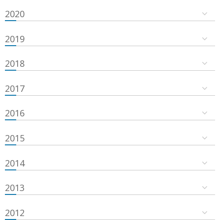
2020
2019
2018
2017
2016
2015
2014
2013
2012