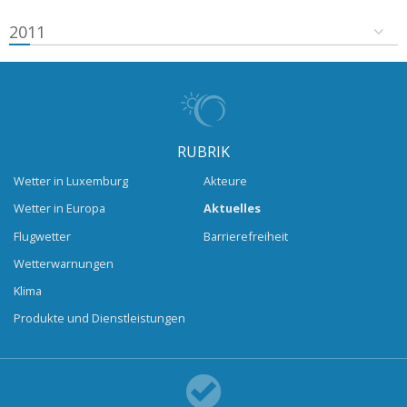
2011
RUBRIK
Wetter in Luxemburg
Akteure
Wetter in Europa
Aktuelles
Flugwetter
Barrierefreiheit
Wetterwarnungen
Klima
Produkte und Dienstleistungen