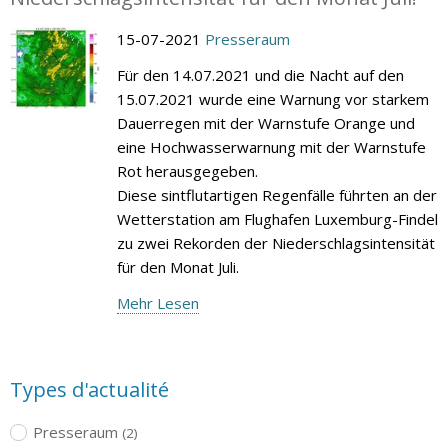
15-07-2021
Presseraum
Für den 14.07.2021 und die Nacht auf den
15.07.2021 wurde eine Warnung vor starkem
Dauerregen mit der Warnstufe Orange und
eine Hochwasserwarnung mit der Warnstufe
Rot herausgegeben.
Diese sintflutartigen Regenfälle führten an der
Wetterstation am Flughafen Luxemburg-Findel
zu zwei Rekorden der Niederschlagsintensität
für den Monat Juli.
Mehr Lesen
Types d'actualité
Presseraum
(2)