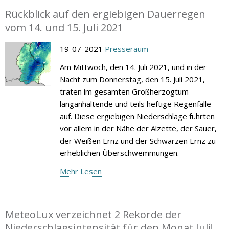
Rückblick auf den ergiebigen Dauerregen
vom 14. und 15. Juli 2021
19-07-2021
Presseraum
Am Mittwoch, den 14. Juli 2021, und in der
Nacht zum Donnerstag, den 15. Juli 2021,
traten im gesamten Großherzogtum
langanhaltende und teils heftige Regenfälle
auf. Diese ergiebigen Niederschläge führten
vor allem in der Nähe der Alzette, der Sauer,
der Weißen Ernz und der Schwarzen Ernz zu
erheblichen Überschwemmungen.
Mehr Lesen
MeteoLux verzeichnet 2 Rekorde der
Niederschlagsintensität für den Monat Juli!