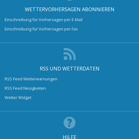
WETTERVORHERSAGEN ABONNIEREN
Einschreibung für Vorhersagen per E-Mail
Einschreibung für Vorhersagen per Fax
RSS UND WETTERDATEN
RSS Feed Wetterwarnungen
RSS Feed Neuigkeiten
Wetter Widget
HILFE