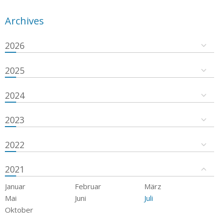
Archives
2026
2025
2024
2023
2022
2021
Januar
Februar
März
Mai
Juni
Juli
Oktober