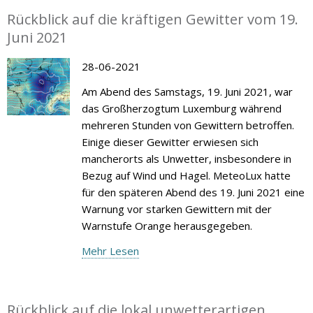
Rückblick auf die kräftigen Gewitter vom 19.
Juni 2021
28-06-2021
Am Abend des Samstags, 19. Juni 2021, war
das Großherzogtum Luxemburg während
mehreren Stunden von Gewittern betroffen.
Einige dieser Gewitter erwiesen sich
mancherorts als Unwetter, insbesondere in
Bezug auf Wind und Hagel. MeteoLux hatte
für den späteren Abend des 19. Juni 2021 eine
Warnung vor starken Gewittern mit der
Warnstufe Orange herausgegeben.
Mehr Lesen
Rückblick auf die lokal unwetterartigen