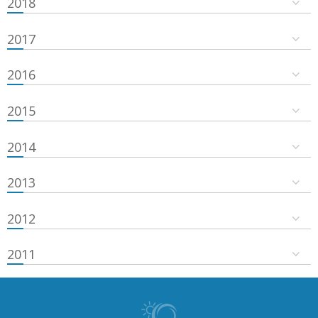
2018
2017
2016
2015
2014
2013
2012
2011