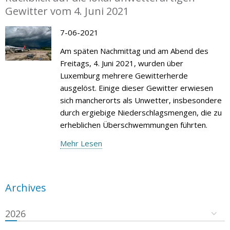
Gewitter vom 4. Juni 2021
7-06-2021
Am späten Nachmittag und am Abend des
Freitags, 4. Juni 2021, wurden über
Luxemburg mehrere Gewitterherde
ausgelöst. Einige dieser Gewitter erwiesen
sich mancherorts als Unwetter, insbesondere
durch ergiebige Niederschlagsmengen, die zu
erheblichen Überschwemmungen führten.
Mehr Lesen
Archives
2026