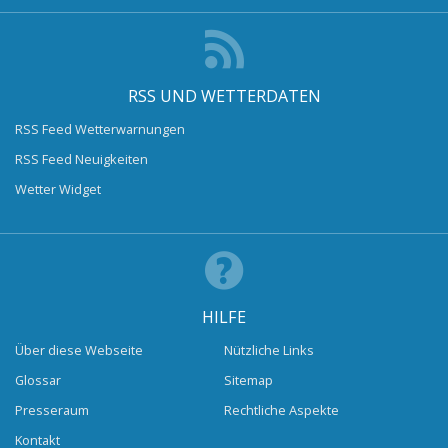
RSS UND WETTERDATEN
RSS Feed Wetterwarnungen
RSS Feed Neuigkeiten
Wetter Widget
HILFE
Über diese Webseite
Nützliche Links
Glossar
Sitemap
Presseraum
Rechtliche Aspekte
Kontakt