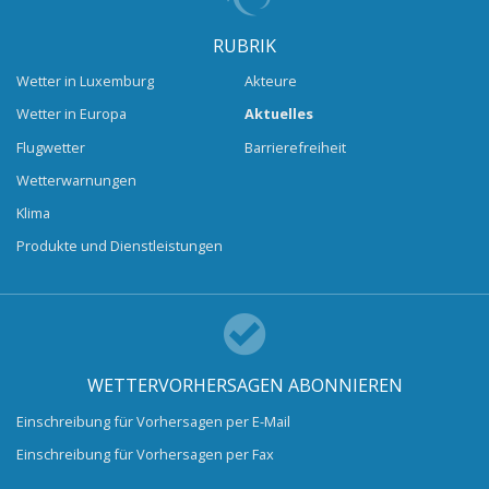
RUBRIK
Wetter in Luxemburg
Akteure
Wetter in Europa
Aktuelles
Flugwetter
Barrierefreiheit
Wetterwarnungen
Klima
Produkte und Dienstleistungen
WETTERVORHERSAGEN ABONNIEREN
Einschreibung für Vorhersagen per E-Mail
Einschreibung für Vorhersagen per Fax