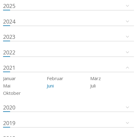
2025
2024
2023
2022
2021
Januar
Februar
März
Mai
Juni
Juli
Oktober
2020
2019