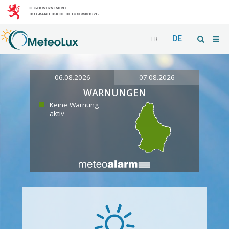
DE
FR
06.08.2026
07.08.2026
WARNUNGEN
Keine Warnung
aktiv