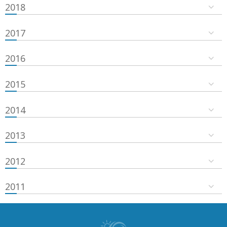
2018
2017
2016
2015
2014
2013
2012
2011