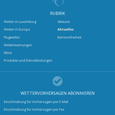
RUBRIK
Wetter in Luxemburg
Akteure
Wetter in Europa
Aktuelles
Flugwetter
Barrierefreiheit
Wetterwarnungen
Klima
Produkte und Dienstleistungen
WETTERVORHERSAGEN ABONNIEREN
Einschreibung für Vorhersagen per E-Mail
Einschreibung für Vorhersagen per Fax