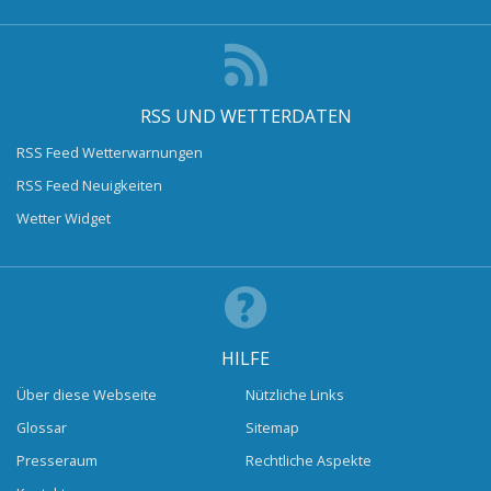
RSS UND WETTERDATEN
RSS Feed Wetterwarnungen
RSS Feed Neuigkeiten
Wetter Widget
HILFE
Über diese Webseite
Nützliche Links
Glossar
Sitemap
Presseraum
Rechtliche Aspekte