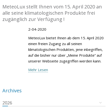
MeteoLux stellt Ihnen vom 15. April 2020 an
alle seine klimatologischen Produkte frei
zugänglich zur Verfügung !
2-04-2020
MeteoLux bietet Ihnen ab dem 15. April 2020
einen freien Zugang zu all seinen
klimatologischen Produkten, jene inbegriffen,
auf die bisher nur über „Meine Produkte“ auf
unserer Webseite zugegriffen werden kann.
Mehr Lesen
Archives
2026