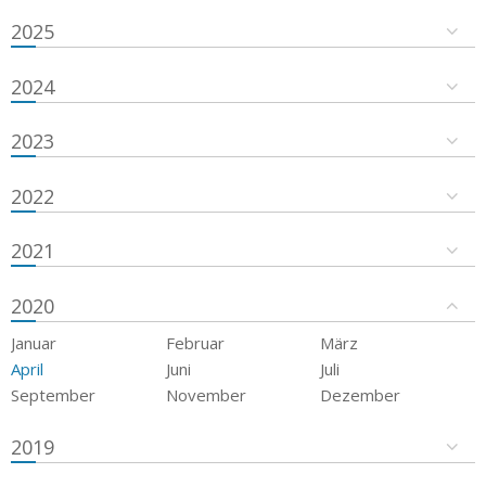
2025
2024
2023
2022
2021
2020
Januar
Februar
März
April
Juni
Juli
September
November
Dezember
2019