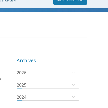
EISTUNGEN
Archives
2026
n
2025
2024