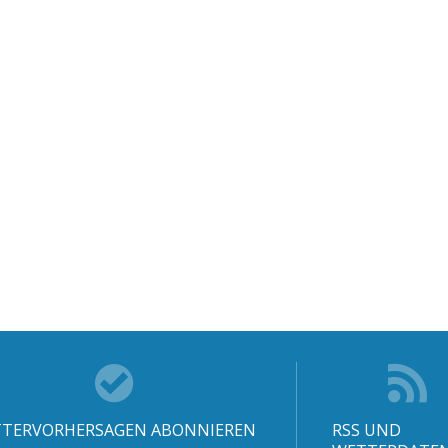
TERVORHERSAGEN ABONNIEREN
RSS UND