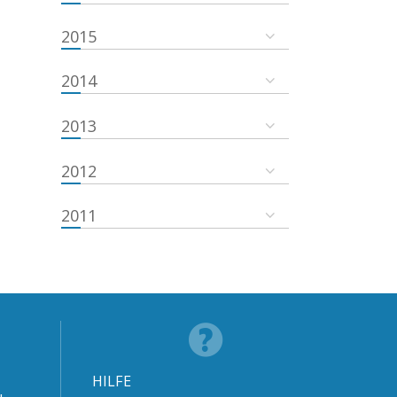
2015
2014
2013
2012
2011
HILFE