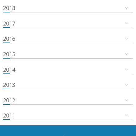
2018
2017
2016
2015
2014
2013
2012
2011