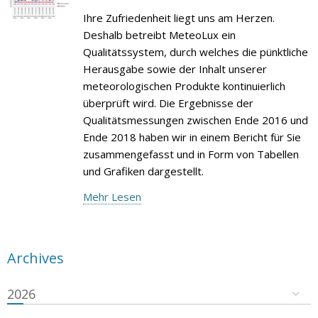
Ihre Zufriedenheit liegt uns am Herzen.
Deshalb betreibt MeteoLux ein
Qualitätssystem, durch welches die pünktliche
Herausgabe sowie der Inhalt unserer
meteorologischen Produkte kontinuierlich
überprüft wird. Die Ergebnisse der
Qualitätsmessungen zwischen Ende 2016 und
Ende 2018 haben wir in einem Bericht für Sie
zusammengefasst und in Form von Tabellen
und Grafiken dargestellt.
Mehr Lesen
Archives
2026