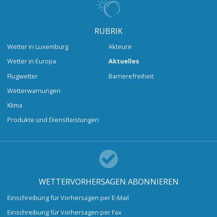
RUBRIK
Wetter in Luxemburg
Akteure
Wetter in Europa
Aktuelles
Flugwetter
Barrierefreiheit
Wetterwarnungen
Klima
Produkte und Dienstleistungen
WETTERVORHERSAGEN ABONNIEREN
Einschreibung für Vorhersagen per E-Mail
Einschreibung für Vorhersagen per Fax