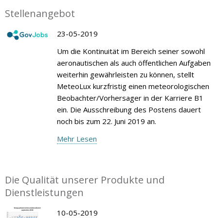
Stellenangebot
23-05-2019
Um die Kontinuität im Bereich seiner sowohl
aeronautischen als auch öffentlichen Aufgaben
weiterhin gewährleisten zu können, stellt
MeteoLux kurzfristig einen meteorologischen
Beobachter/Vorhersager in der Karriere B1
ein. Die Ausschreibung des Postens dauert
noch bis zum 22. Juni 2019 an.
Mehr Lesen
Die Qualität unserer Produkte und
Dienstleistungen
10-05-2019