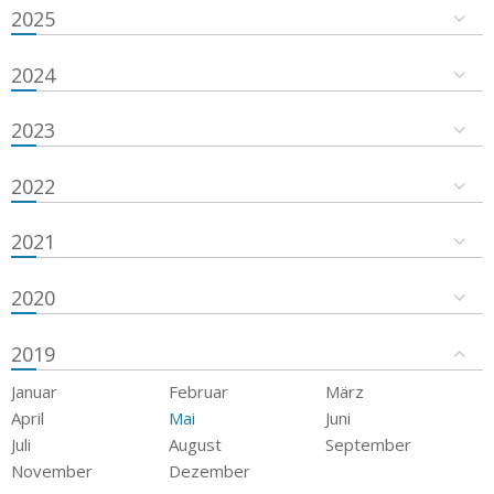
2025
2024
2023
2022
2021
2020
2019
Januar
Februar
März
April
Mai
Juni
Juli
August
September
November
Dezember