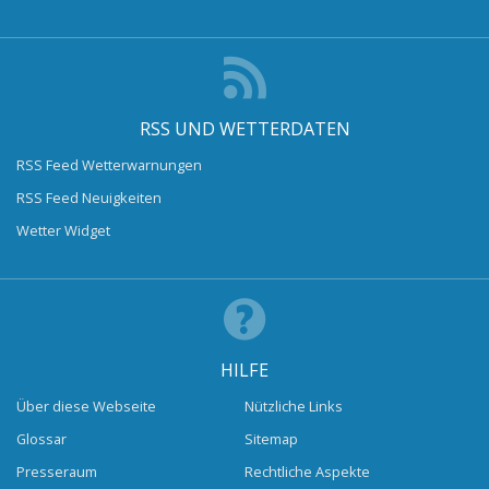
RSS UND WETTERDATEN
RSS Feed Wetterwarnungen
RSS Feed Neuigkeiten
Wetter Widget
HILFE
Über diese Webseite
Nützliche Links
Glossar
Sitemap
Presseraum
Rechtliche Aspekte