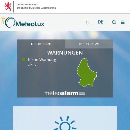
DE
FR
08.08.2026
09.08.2026
WARNUNGEN
Keine Warnung
aktiv