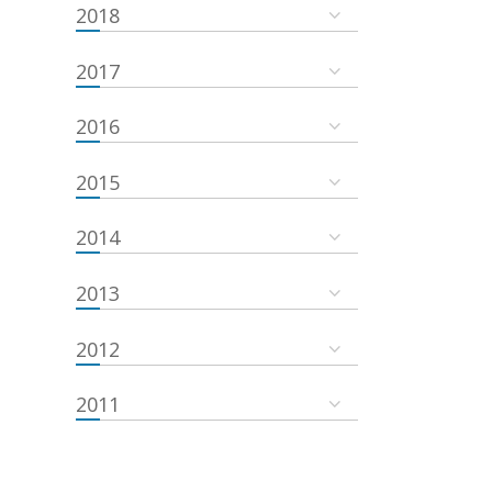
2018
2017
2016
2015
2014
2013
2012
2011