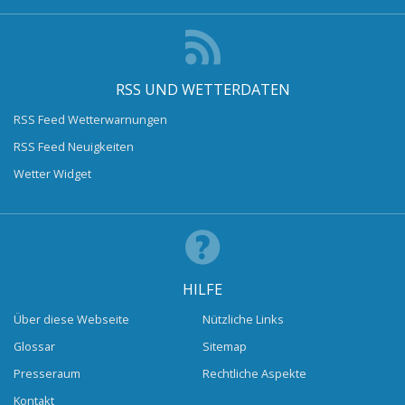
RSS UND WETTERDATEN
RSS Feed Wetterwarnungen
RSS Feed Neuigkeiten
Wetter Widget
HILFE
Über diese Webseite
Nützliche Links
Glossar
Sitemap
Presseraum
Rechtliche Aspekte
Kontakt