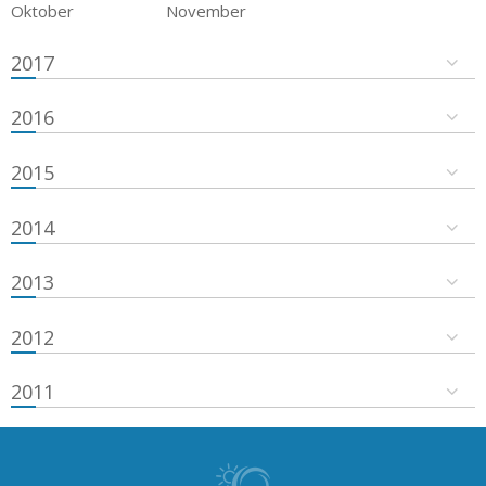
Oktober
November
2017
2016
2015
2014
2013
2012
2011