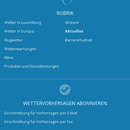
RUBRIK
Wetter in Luxemburg
Akteure
Wetter in Europa
Aktuelles
Flugwetter
Barrierefreiheit
Wetterwarnungen
Klima
Produkte und Dienstleistungen
WETTERVORHERSAGEN ABONNIEREN
Einschreibung für Vorhersagen per E-Mail
Einschreibung für Vorhersagen per Fax