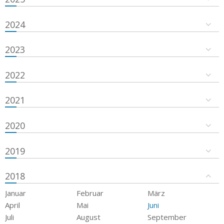
2024
2023
2022
2021
2020
2019
2018
Januar
Februar
März
April
Mai
Juni
Juli
August
September