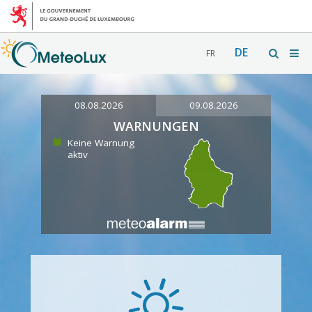
DE
FR
08.08.2026
09.08.2026
WARNUNGEN
Keine Warnung
aktiv