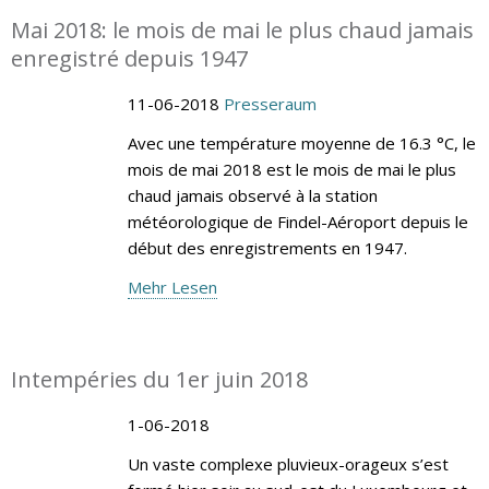
Mai 2018: le mois de mai le plus chaud jamais
enregistré depuis 1947
11-06-2018
Presseraum
Avec une température moyenne de 16.3 °C, le
mois de mai 2018 est le mois de mai le plus
chaud jamais observé à la station
météorologique de Findel-Aéroport depuis le
début des enregistrements en 1947.
Mehr Lesen
Intempéries du 1er juin 2018
1-06-2018
Un vaste complexe pluvieux-orageux s’est