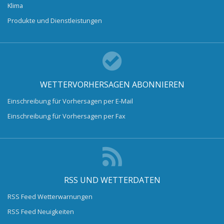
Klima
Produkte und Dienstleistungen
WETTERVORHERSAGEN ABONNIEREN
Einschreibung für Vorhersagen per E-Mail
Einschreibung für Vorhersagen per Fax
RSS UND WETTERDATEN
RSS Feed Wetterwarnungen
RSS Feed Neuigkeiten