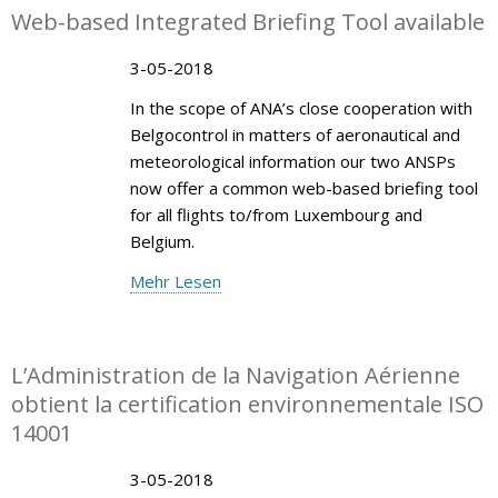
Web-based Integrated Briefing Tool available
3-05-2018
In the scope of ANA’s close cooperation with
Belgocontrol in matters of aeronautical and
meteorological information our two ANSPs
now offer a common web-based briefing tool
for all flights to/from Luxembourg and
Belgium.
Mehr Lesen
L’Administration de la Navigation Aérienne
obtient la certification environnementale ISO
14001
3-05-2018