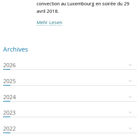
convection au Luxembourg en soirée du 29
avril 2018.
Mehr Lesen
Archives
2026
2025
2024
2023
2022