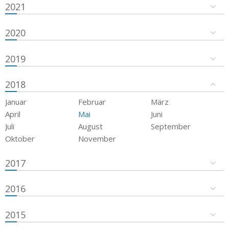
2021
2020
2019
2018
Januar
Februar
März
April
Mai
Juni
Juli
August
September
Oktober
November
2017
2016
2015