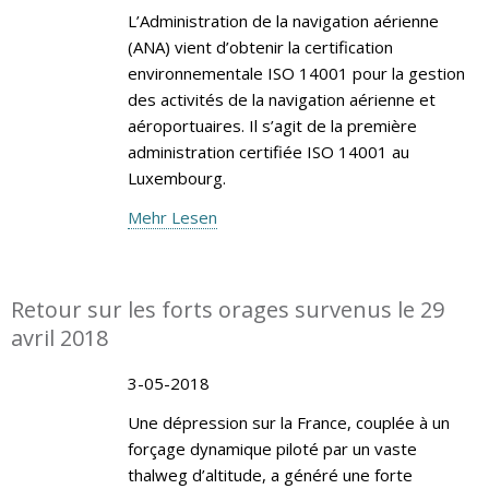
L’Administration de la navigation aérienne
(ANA) vient d’obtenir la certification
environnementale ISO 14001 pour la gestion
des activités de la navigation aérienne et
aéroportuaires. Il s’agit de la première
administration certifiée ISO 14001 au
Luxembourg.
Mehr Lesen
Retour sur les forts orages survenus le 29
avril 2018
3-05-2018
Une dépression sur la France, couplée à un
forçage dynamique piloté par un vaste
thalweg d’altitude, a généré une forte