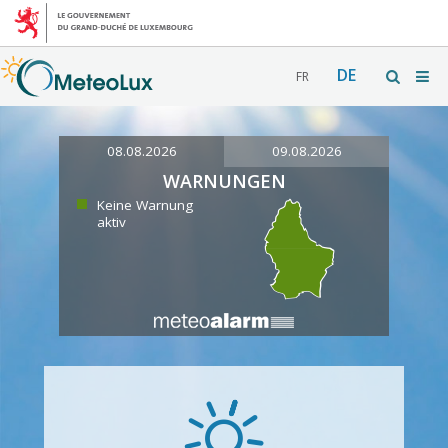
DE
FR
08.08.2026
09.08.2026
WARNUNGEN
Keine Warnung
aktiv