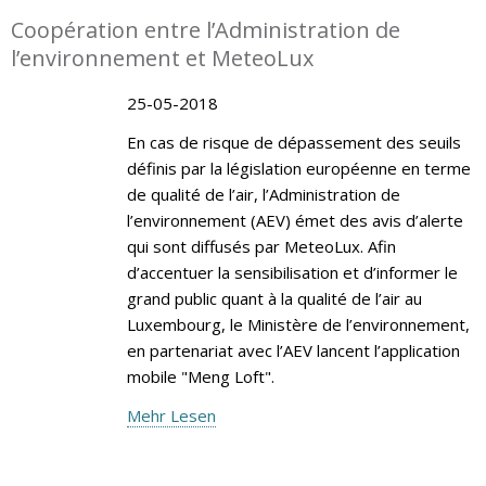
Coopération entre l’Administration de
l’environnement et MeteoLux
25-05-2018
En cas de risque de dépassement des seuils
définis par la législation européenne en terme
de qualité de l’air, l’Administration de
l’environnement (AEV) émet des avis d’alerte
qui sont diffusés par MeteoLux. Afin
d’accentuer la sensibilisation et d’informer le
grand public quant à la qualité de l’air au
Luxembourg, le Ministère de l’environnement,
en partenariat avec l’AEV lancent l’application
mobile "Meng Loft".
Mehr Lesen