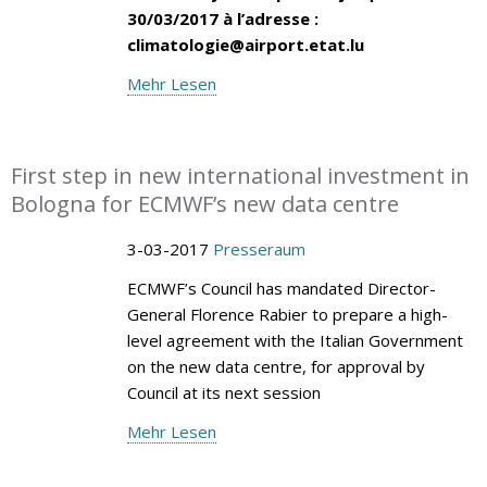
30/03/2017 à l’adresse :
climatologie@airport.etat.lu
Mehr Lesen
First step in new international investment in
Bologna for ECMWF’s new data centre
3-03-2017
Presseraum
ECMWF’s Council has mandated Director-
General Florence Rabier to prepare a high-
level agreement with the Italian Government
on the new data centre, for approval by
Council at its next session
Mehr Lesen