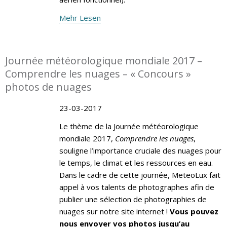
Mehr Lesen
Journée météorologique mondiale 2017 –
Comprendre les nuages – « Concours »
photos de nuages
23-03-2017
Le thème de la Journée météorologique
mondiale 2017,
Comprendre les nuages
,
souligne l’importance cruciale des nuages pour
le temps, le climat et les ressources en eau.
Dans le cadre de cette journée, MeteoLux fait
appel à vos talents de photographes afin de
publier une sélection de photographies de
nuages sur notre site internet !
Vous pouvez
nous envoyer vos photos jusqu’au