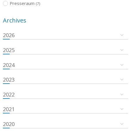
Presseraum
(7)
Archives
2026
2025
2024
2023
2022
2021
2020