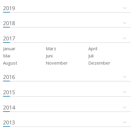
2019
2018
2017
Januar
März
April
Mai
Juni
Juli
August
November
Dezember
2016
2015
2014
2013