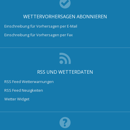
WETTERVORHERSAGEN ABONNIEREN
Einschreibung für Vorhersagen per E-Mail
Einschreibung für Vorhersagen per Fax
RSS UND WETTERDATEN
RSS Feed Wetterwarnungen
RSS Feed Neuigkeiten
Wetter Widget