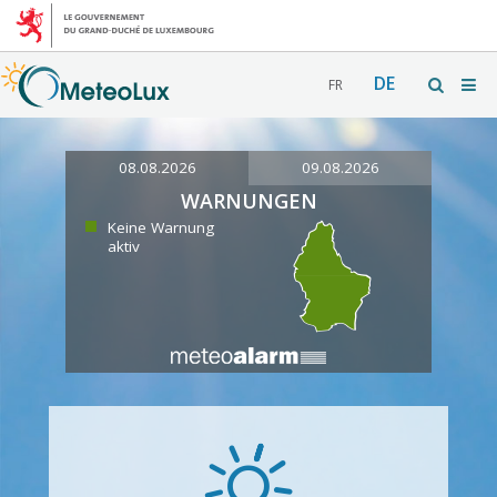
DE
FR
08.08.2026
09.08.2026
WARNUNGEN
Keine Warnung
aktiv