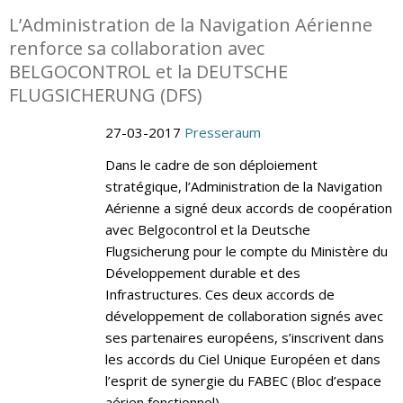
L’Administration de la Navigation Aérienne
renforce sa collaboration avec
BELGOCONTROL et la DEUTSCHE
FLUGSICHERUNG (DFS)
27-03-2017
Presseraum
Dans le cadre de son déploiement
stratégique, l’Administration de la Navigation
Aérienne a signé deux accords de coopération
avec Belgocontrol et la Deutsche
Flugsicherung pour le compte du Ministère du
Développement durable et des
Infrastructures. Ces deux accords de
développement de collaboration signés avec
ses partenaires européens, s’inscrivent dans
les accords du Ciel Unique Européen et dans
l’esprit de synergie du FABEC (Bloc d’espace
aérien fonctionnel).